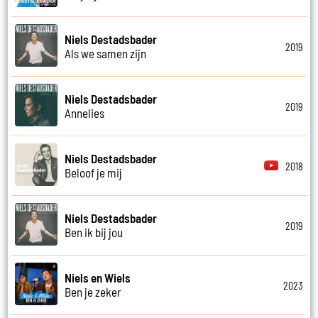
Niels Destadsbader
2019
Als we samen zijn
Niels Destadsbader
2019
Annelies
Niels Destadsbader
2018
Beloof je mij
Niels Destadsbader
2019
Ben ik bij jou
Niels en Wiels
2023
Ben je zeker