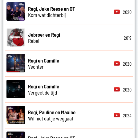
Regi, Jake Reese en OT
2020
Kom wat dichterbij
Jebroer en Regi
2019
Rebel
Regi en Camille
2020
Vechter
Regi en Camille
2020
Vergeet de tijd
Regi, Pauline en Maxine
2024
Wil niet dat je weggaat