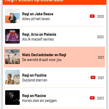
Regi en Jake Reese
2020
Alles uit het leven
Regi, Arno en Melanie
2022
Als ik mezelf verlies
Niels Destadsbader en Regi
2021
De wereld draait voor jou
Regi en Pauline
2021
Duizend sterren
Regi en Maxine
2023
Horen zien en zwijgen