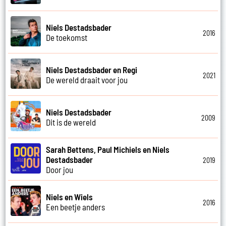
Niels Destadsbader
2016
De toekomst
Niels Destadsbader en Regi
2021
De wereld draait voor jou
Niels Destadsbader
2009
Dit is de wereld
Sarah Bettens, Paul Michiels en Niels
Destadsbader
2019
Door jou
Niels en Wiels
2016
Een beetje anders