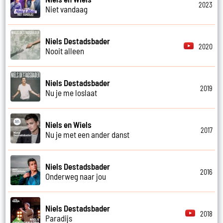
2023
Niet vandaag
Niels Destadsbader
2020
Nooit alleen
Niels Destadsbader
2019
Nu je me loslaat
Niels en Wiels
2017
Nu je met een ander danst
Niels Destadsbader
2016
Onderweg naar jou
Niels Destadsbader
2018
Paradijs