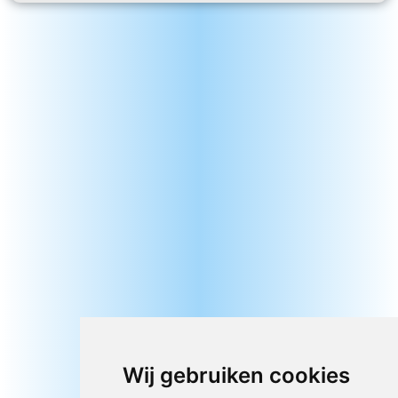
Wij gebruiken cookies