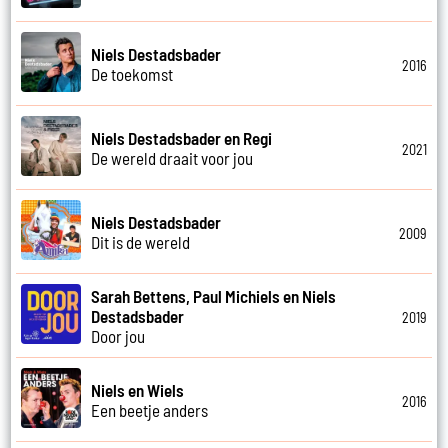
Niels Destadsbader
2016
De toekomst
Niels Destadsbader en Regi
2021
De wereld draait voor jou
Niels Destadsbader
2009
Dit is de wereld
Sarah Bettens, Paul Michiels en Niels
Destadsbader
2019
Door jou
Niels en Wiels
2016
Een beetje anders