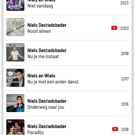
2023
Niet vandaag
Niels Destadsbader
2020
Nooit alleen
Niels Destadsbader
2019
Nu je me loslaat
Niels en Wiels
2017
Nu je met een ander danst
Niels Destadsbader
2016
Onderweg naar jou
Niels Destadsbader
2018
Paradijs