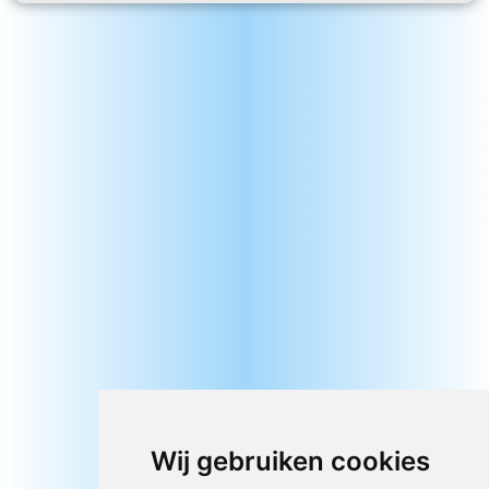
Wij gebruiken cookies