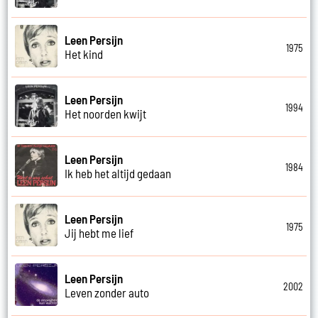
Leen Persijn
1975
Het kind
Leen Persijn
1994
Het noorden kwijt
Leen Persijn
1984
Ik heb het altijd gedaan
Leen Persijn
1975
Jij hebt me lief
Leen Persijn
2002
Leven zonder auto