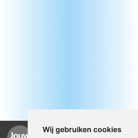
Wij gebruiken cookies