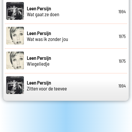
Leen Persijn
1994
Wat gaat ze doen
Leen Persijn
1975
Wat was ik zonder jou
Leen Persijn
1975
Wiegeliedje
Leen Persijn
1994
Zitten voor de teevee