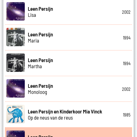
Leen Persijn
2002
Lisa
Leen Persijn
1994
Maria
Leen Persijn
1994
Martha
Leen Persijn
2002
Monoloog
Leen Persijn en Kinderkoor Mia Vinck
1985
Op de neus van de reus