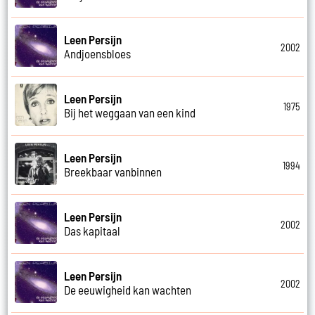
Leen Persijn
2002
Andjoensbloes
Leen Persijn
1975
Bij het weggaan van een kind
Leen Persijn
1994
Breekbaar vanbinnen
Leen Persijn
2002
Das kapitaal
Leen Persijn
2002
De eeuwigheid kan wachten