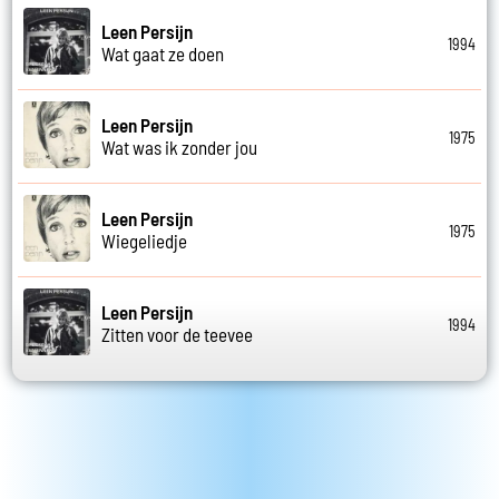
Leen Persijn
1994
Wat gaat ze doen
Leen Persijn
1975
Wat was ik zonder jou
Leen Persijn
1975
Wiegeliedje
Leen Persijn
1994
Zitten voor de teevee