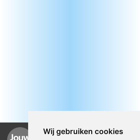
Wij gebruiken cookies