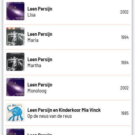
Leen Persijn
2002
Lisa
Leen Persijn
1994
Maria
Leen Persijn
1994
Martha
Leen Persijn
2002
Monoloog
Leen Persijn en Kinderkoor Mia Vinck
1985
Op de neus van de reus