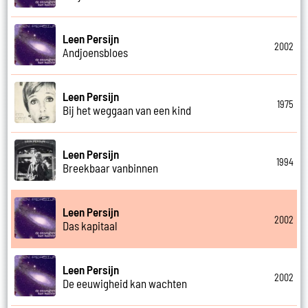
Leen Persijn
2002
Andjoensbloes
Leen Persijn
1975
Bij het weggaan van een kind
Leen Persijn
1994
Breekbaar vanbinnen
Leen Persijn
2002
Das kapitaal
Leen Persijn
2002
De eeuwigheid kan wachten