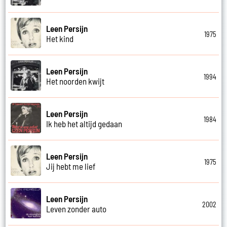
Leen Persijn
1975
Het kind
Leen Persijn
1994
Het noorden kwijt
Leen Persijn
1984
Ik heb het altijd gedaan
Leen Persijn
1975
Jij hebt me lief
Leen Persijn
2002
Leven zonder auto