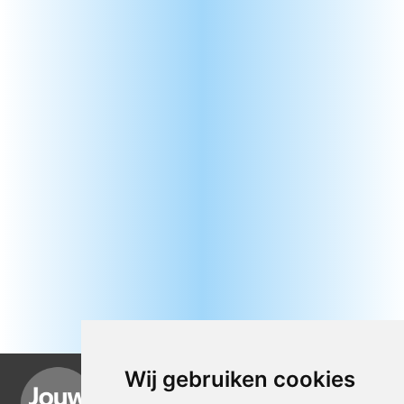
Wij gebruiken cookies