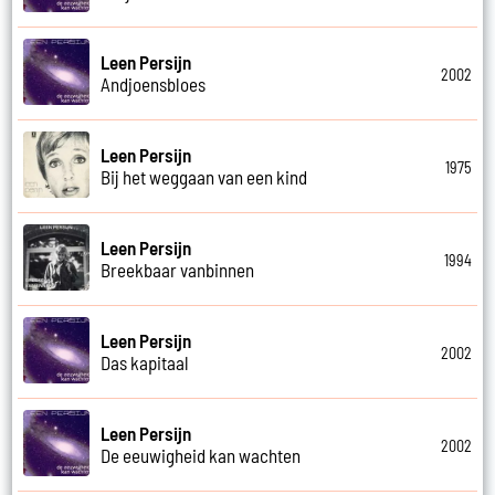
Leen Persijn
2002
Andjoensbloes
Leen Persijn
1975
Bij het weggaan van een kind
Leen Persijn
1994
Breekbaar vanbinnen
Leen Persijn
2002
Das kapitaal
Leen Persijn
2002
De eeuwigheid kan wachten