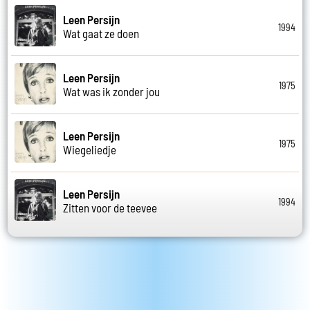
Leen Persijn
1994
Wat gaat ze doen
Leen Persijn
1975
Wat was ik zonder jou
Leen Persijn
1975
Wiegeliedje
Leen Persijn
1994
Zitten voor de teevee