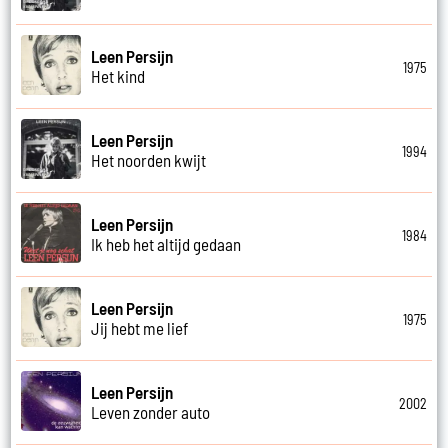
Leen Persijn
1975
Het kind
Leen Persijn
1994
Het noorden kwijt
Leen Persijn
1984
Ik heb het altijd gedaan
Leen Persijn
1975
Jij hebt me lief
Leen Persijn
2002
Leven zonder auto