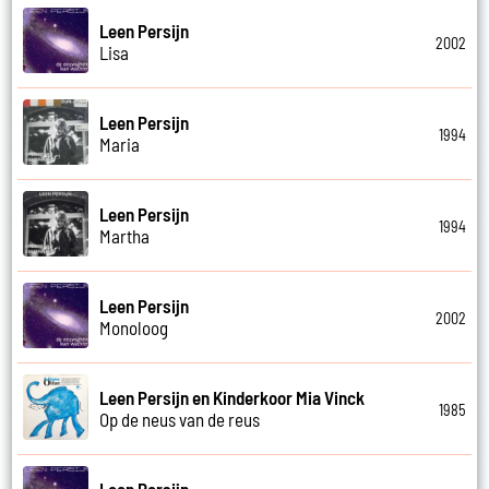
Leen Persijn
2002
Lisa
Leen Persijn
1994
Maria
Leen Persijn
1994
Martha
Leen Persijn
2002
Monoloog
Leen Persijn en Kinderkoor Mia Vinck
1985
Op de neus van de reus