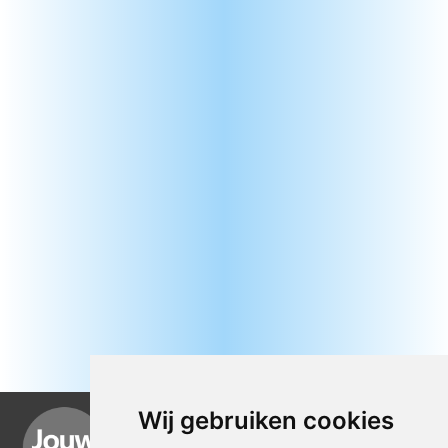
Wij gebruiken cookies