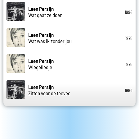
Leen Persijn
1994
Wat gaat ze doen
Leen Persijn
1975
Wat was ik zonder jou
Leen Persijn
1975
Wiegeliedje
Leen Persijn
1994
Zitten voor de teevee