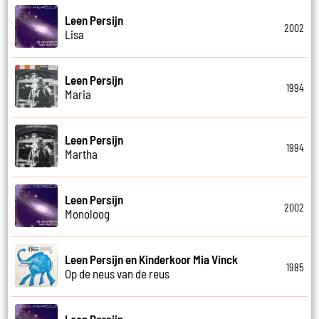
Leen Persijn
2002
Lisa
Leen Persijn
1994
Maria
Leen Persijn
1994
Martha
Leen Persijn
2002
Monoloog
Leen Persijn en Kinderkoor Mia Vinck
1985
Op de neus van de reus