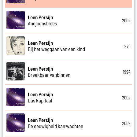
Leen Persijn
2002
Andjoensbloes
Leen Persijn
1975
Bij het weggaan van een kind
Leen Persijn
1994
Breekbaar vanbinnen
Leen Persijn
2002
Das kapitaal
Leen Persijn
2002
De eeuwigheid kan wachten