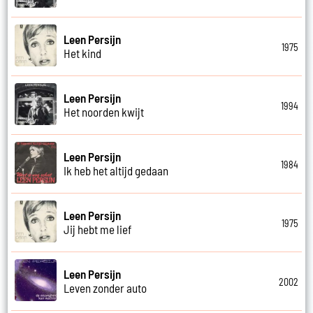
Leen Persijn
1975
Het kind
Leen Persijn
1994
Het noorden kwijt
Leen Persijn
1984
Ik heb het altijd gedaan
Leen Persijn
1975
Jij hebt me lief
Leen Persijn
2002
Leven zonder auto