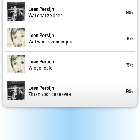
Leen Persijn
1994
Wat gaat ze doen
Leen Persijn
1975
Wat was ik zonder jou
Leen Persijn
1975
Wiegeliedje
Leen Persijn
1994
Zitten voor de teevee