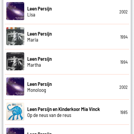
Leen Persijn
2002
Lisa
Leen Persijn
1994
Maria
Leen Persijn
1994
Martha
Leen Persijn
2002
Monoloog
Leen Persijn en Kinderkoor Mia Vinck
1985
Op de neus van de reus