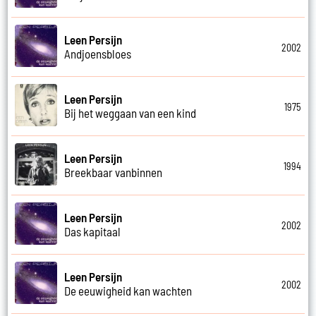
Leen Persijn
2002
Andjoensbloes
Leen Persijn
1975
Bij het weggaan van een kind
Leen Persijn
1994
Breekbaar vanbinnen
Leen Persijn
2002
Das kapitaal
Leen Persijn
2002
De eeuwigheid kan wachten