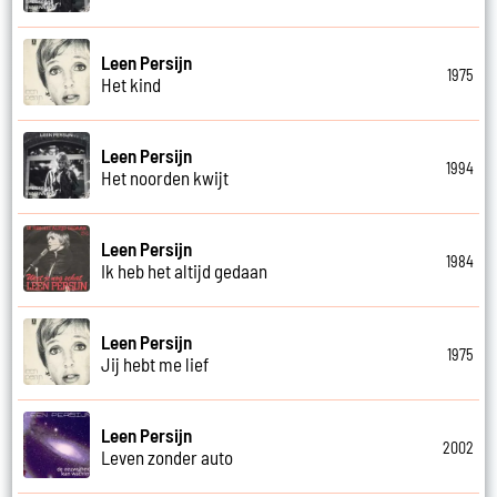
Leen Persijn
1975
Het kind
Leen Persijn
1994
Het noorden kwijt
Leen Persijn
1984
Ik heb het altijd gedaan
Leen Persijn
1975
Jij hebt me lief
Leen Persijn
2002
Leven zonder auto