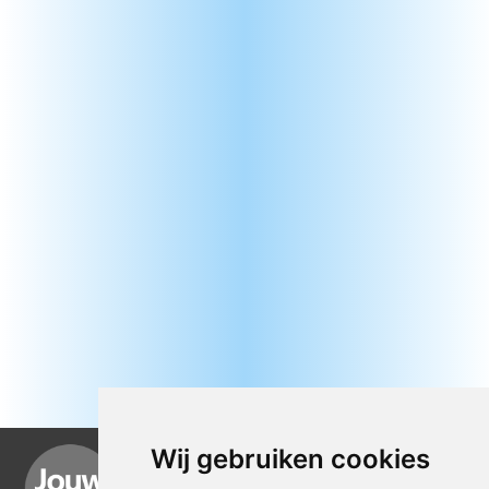
Wij gebruiken cookies