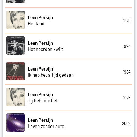
Leen Persijn
1975
Het kind
Leen Persijn
1994
Het noorden kwijt
Leen Persijn
1984
Ik heb het altijd gedaan
Leen Persijn
1975
Jij hebt me lief
Leen Persijn
2002
Leven zonder auto