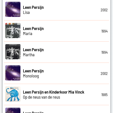
Leen Persijn
2002
Lisa
Leen Persijn
1994
Maria
Leen Persijn
1994
Martha
Leen Persijn
2002
Monoloog
Leen Persijn en Kinderkoor Mia Vinck
1985
Op de neus van de reus