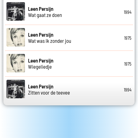
Leen Persijn
1994
Wat gaat ze doen
Leen Persijn
1975
Wat was ik zonder jou
Leen Persijn
1975
Wiegeliedje
Leen Persijn
1994
Zitten voor de teevee