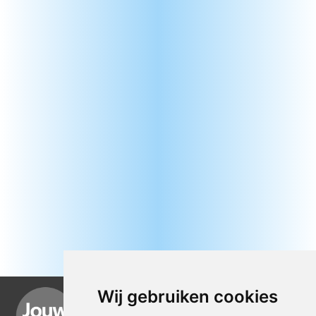
Wij gebruiken cookies