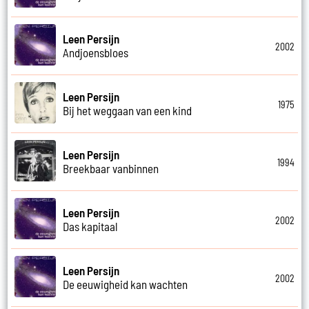
Leen Persijn
2002
Andjoensbloes
Leen Persijn
1975
Bij het weggaan van een kind
Leen Persijn
1994
Breekbaar vanbinnen
Leen Persijn
2002
Das kapitaal
Leen Persijn
2002
De eeuwigheid kan wachten