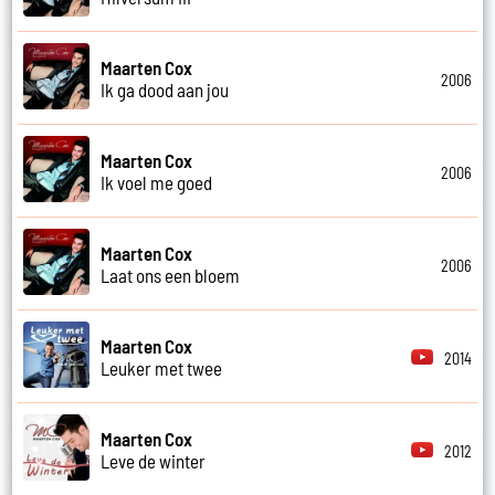
Maarten Cox
2006
Ik ga dood aan jou
Maarten Cox
2006
Ik voel me goed
Maarten Cox
2006
Laat ons een bloem
Maarten Cox
2014
Leuker met twee
Maarten Cox
2012
Leve de winter