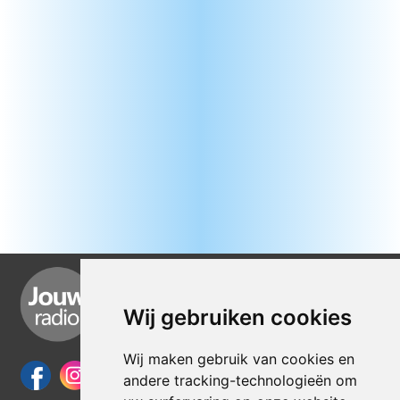
Wij gebruiken cookies
Wij maken gebruik van cookies en
andere tracking-technologieën om