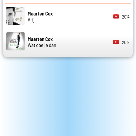
Maarten Cox
2014
Vrij
Maarten Cox
2012
Wat doe je dan