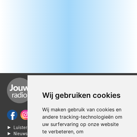
Wij gebruiken cookies
Wij maken gebruik van cookies en
andere tracking-technologieën om
uw surfervaring op onze website
► Luisteren naar Jouwradio
te verbeteren, om
► Nieuws