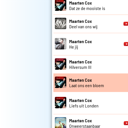
Maarten Cox
Dat ze de mooiste is
Maarten Cox
Deel van ons wij
Maarten Cox
He jij
Maarten Cox
Hilversum III
Maarten Cox
Laat ons een bloem
Maarten Cox
Liefs uit Londen
Maarten Cox
Onweerstaanbaar