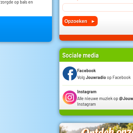
rzorgde op bals en
Sociale media
Facebook
Volg
Jouwradio
op Facebook
Instagram
Alle nieuwe muziek op
@Jouw
Instagram