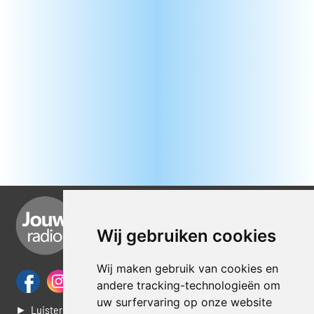
Wij gebruiken cookies
Wij maken gebruik van cookies en
andere tracking-technologieën om
uw surfervaring op onze website
► Luisteren naar Jouwradio