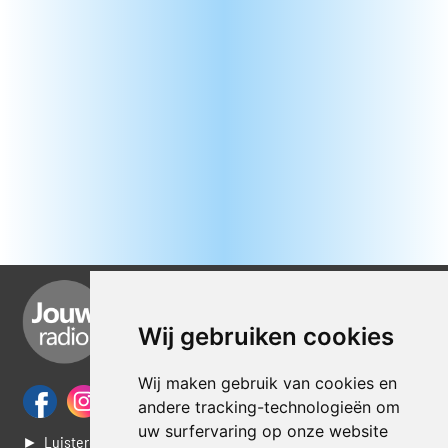
Wij gebruiken cookies
Wij maken gebruik van cookies en
andere tracking-technologieën om
uw surfervaring op onze website
► Luisteren naar Jouwradio