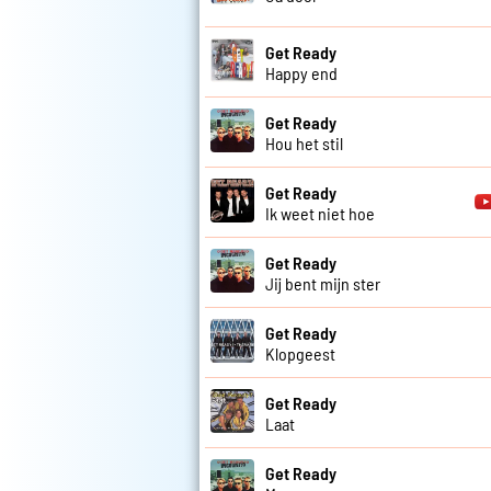
Get Ready
Happy end
Get Ready
Hou het stil
Get Ready
Ik weet niet hoe
Get Ready
Jij bent mijn ster
Get Ready
Klopgeest
Get Ready
Laat
Get Ready