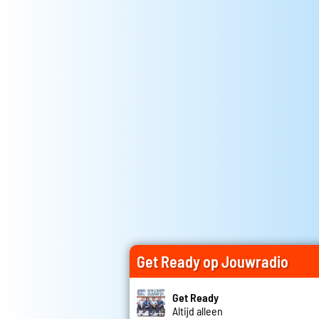
Get Ready op Jouwradio
Get Ready
Altijd alleen