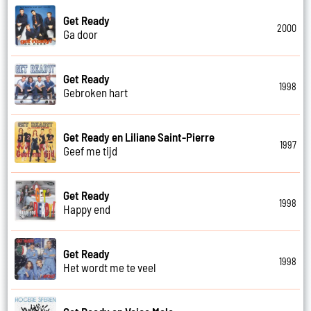
Get Ready
2000
Ga door
Get Ready
1998
Gebroken hart
Get Ready en Liliane Saint-Pierre
1997
Geef me tijd
Get Ready
1998
Happy end
Get Ready
1998
Het wordt me te veel