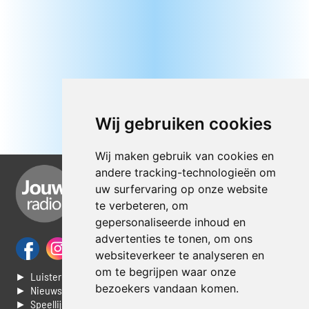
Wij gebruiken cookies
Wij maken gebruik van cookies en
andere tracking-technologieën om
uw surfervaring op onze website
te verbeteren, om
gepersonaliseerde inhoud en
advertenties te tonen, om ons
websiteverkeer te analyseren en
om te begrijpen waar onze
► Luisteren naar Jouwradio
bezoekers vandaan komen.
► Nieuws
► Speellijst