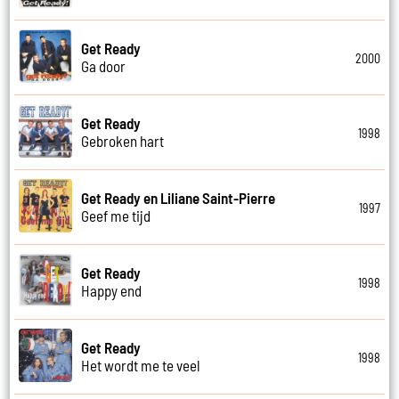
Get Ready
2000
Ga door
Get Ready
1998
Gebroken hart
Get Ready en Liliane Saint-Pierre
1997
Geef me tijd
Get Ready
1998
Happy end
Get Ready
1998
Het wordt me te veel