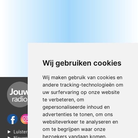
Wij gebruiken cookies
Wij maken gebruik van cookies en
andere tracking-technologieën om
uw surfervaring op onze website
te verbeteren, om
gepersonaliseerde inhoud en
advertenties te tonen, om ons
websiteverkeer te analyseren en
om te begrijpen waar onze
► Luisteren naar Jouwradio
bezoekers vandaan komen.
► Nieuws