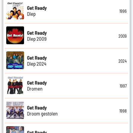
Get Ready
1996
Diep
Get Ready
2009
Diep 2009
Get Ready
2024
Diep 2024
Get Ready
1997
Dromen
Get Ready
1998
Droom gestolen
Get Ready