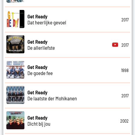
Get Ready
2017
Dat heerlijke gevoel
Get Ready
2017
De allerliefste
Get Ready
1998
De goede fee
Get Ready
2017
De laatste der Mohikanen
Get Ready
2002
Dicht bij jou