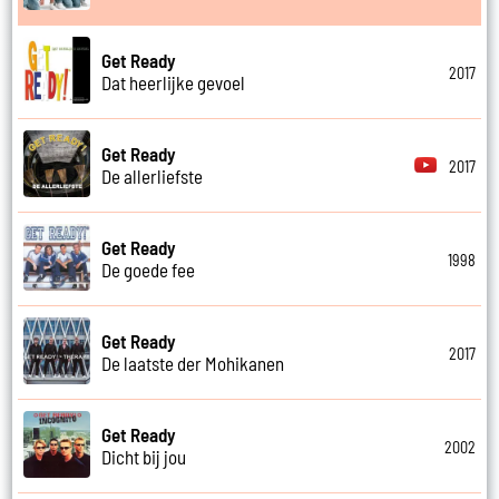
Get Ready
2017
Dat heerlijke gevoel
Get Ready
2017
De allerliefste
Get Ready
1998
De goede fee
Get Ready
2017
De laatste der Mohikanen
Get Ready
2002
Dicht bij jou