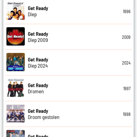
Get Ready
1996
Diep
Get Ready
2009
Diep 2009
Get Ready
2024
Diep 2024
Get Ready
1997
Dromen
Get Ready
1998
Droom gestolen
Get Ready