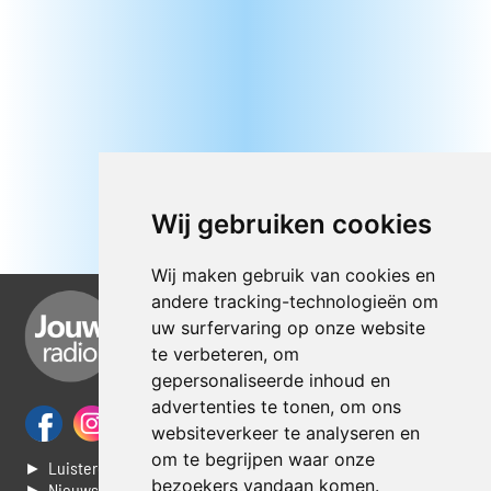
Wij gebruiken cookies
Wij maken gebruik van cookies en
andere tracking-technologieën om
uw surfervaring op onze website
te verbeteren, om
gepersonaliseerde inhoud en
advertenties te tonen, om ons
websiteverkeer te analyseren en
om te begrijpen waar onze
► Luisteren naar Jouwradio
bezoekers vandaan komen.
► Nieuws