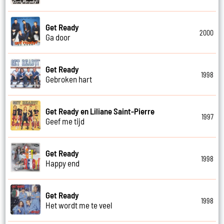
Get Ready
2000
Ga door
Get Ready
1998
Gebroken hart
Get Ready en Liliane Saint-Pierre
1997
Geef me tijd
Get Ready
1998
Happy end
Get Ready
1998
Het wordt me te veel