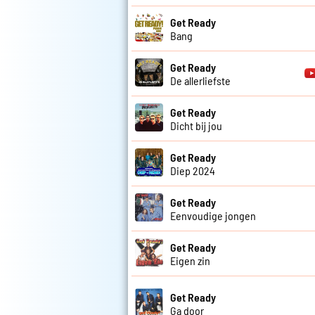
Get Ready
Bang
Get Ready
De allerliefste
Get Ready
Dicht bij jou
Get Ready
Diep 2024
Get Ready
Eenvoudige jongen
Get Ready
Eigen zin
Get Ready
Ga door