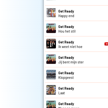
Get Ready
Happy end
Get Ready
Hou het stil
Get Ready
Ik weet niet hoe
Get Ready
Jij bent mijn ster
Get Ready
Klopgeest
Get Ready
Laat
Get Ready