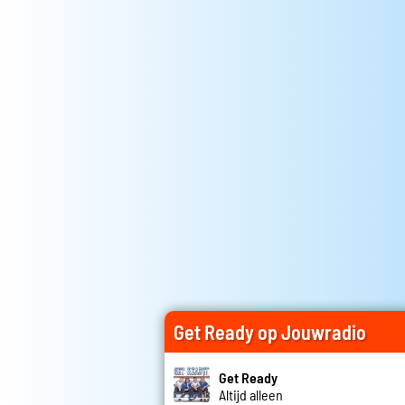
Get Ready op Jouwradio
Get Ready
Altijd alleen