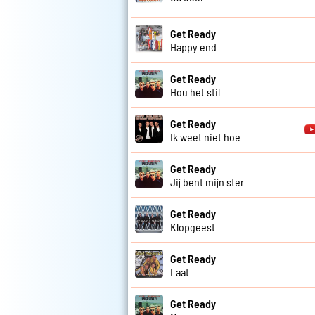
Get Ready
Happy end
Get Ready
Hou het stil
Get Ready
Ik weet niet hoe
Get Ready
Jij bent mijn ster
Get Ready
Klopgeest
Get Ready
Laat
Get Ready