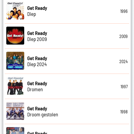
Get Ready
1996
Diep
Get Ready
2009
Diep 2009
Get Ready
2024
Diep 2024
Get Ready
1997
Dromen
Get Ready
1998
Droom gestolen
Get Ready