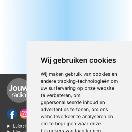
Wij gebruiken cookies
Wij maken gebruik van cookies en
andere tracking-technologieën om
uw surfervaring op onze website
te verbeteren, om
gepersonaliseerde inhoud en
advertenties te tonen, om ons
websiteverkeer te analyseren en
om te begrijpen waar onze
► Luisteren naar Jouwradio
bezoekers vandaan komen.
► Nieuws