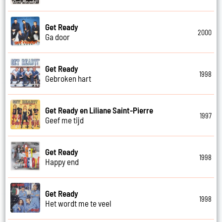
Get Ready
2000
Ga door
Get Ready
1998
Gebroken hart
Get Ready en Liliane Saint-Pierre
1997
Geef me tijd
Get Ready
1998
Happy end
Get Ready
1998
Het wordt me te veel