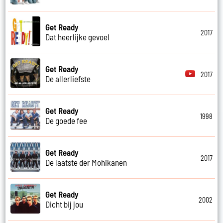
Get Ready
2017
Dat heerlijke gevoel
Get Ready
2017
De allerliefste
Get Ready
1998
De goede fee
Get Ready
2017
De laatste der Mohikanen
Get Ready
2002
Dicht bij jou