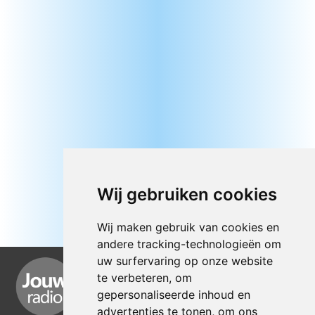
Wij gebruiken cookies
Wij maken gebruik van cookies en
andere tracking-technologieën om
uw surfervaring op onze website
te verbeteren, om
gepersonaliseerde inhoud en
advertenties te tonen, om ons