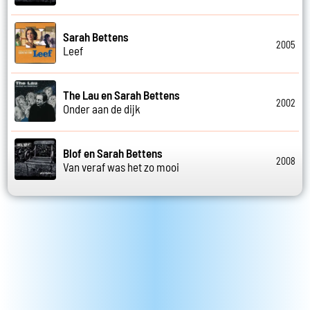
Sarah Bettens
2005
Leef
The Lau en Sarah Bettens
2002
Onder aan de dijk
Blof en Sarah Bettens
2008
Van veraf was het zo mooi