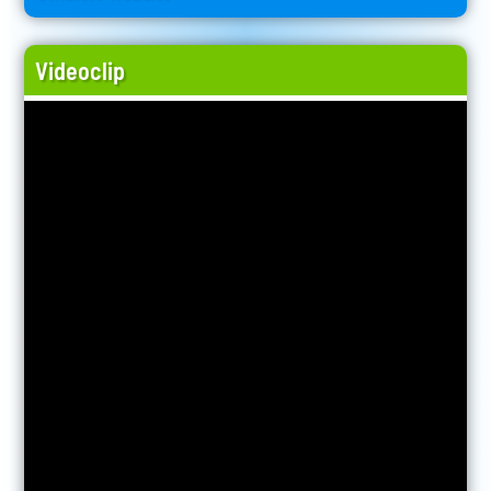
Videoclip