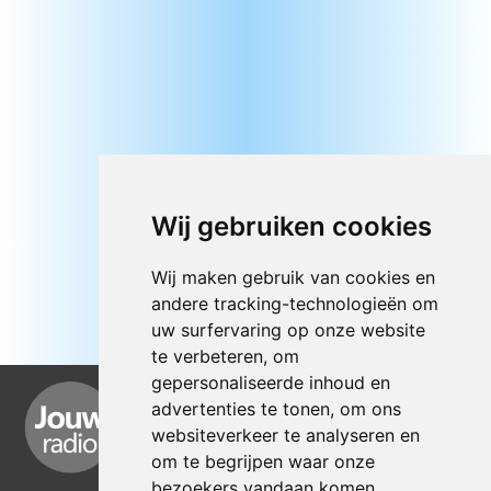
Wij gebruiken cookies
Wij maken gebruik van cookies en
andere tracking-technologieën om
uw surfervaring op onze website
te verbeteren, om
gepersonaliseerde inhoud en
advertenties te tonen, om ons
websiteverkeer te analyseren en
om te begrijpen waar onze
bezoekers vandaan komen.