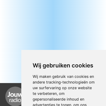
Wij gebruiken cookies
Wij maken gebruik van cookies en
andere tracking-technologieën om
uw surfervaring op onze website
te verbeteren, om
gepersonaliseerde inhoud en
advertenties te tonen, om ons