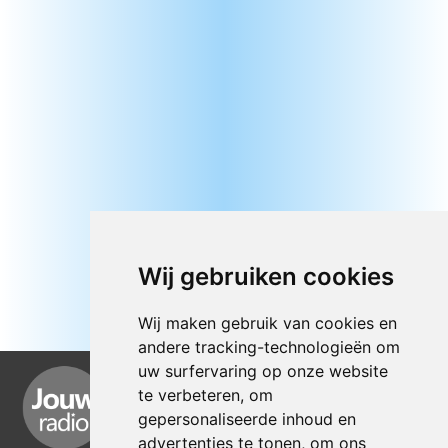
Wij gebruiken cookies
Wij maken gebruik van cookies en
andere tracking-technologieën om
uw surfervaring op onze website
te verbeteren, om
gepersonaliseerde inhoud en
advertenties te tonen, om ons