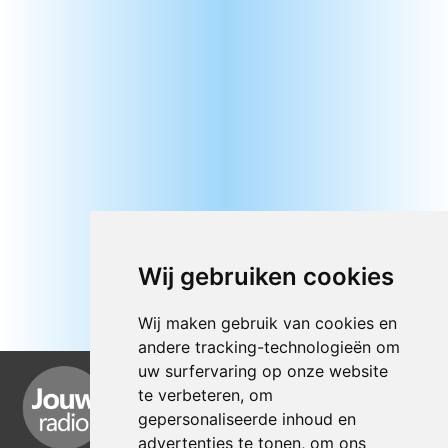
Wij gebruiken cookies
Wij maken gebruik van cookies en
andere tracking-technologieën om
uw surfervaring op onze website
te verbeteren, om
gepersonaliseerde inhoud en
advertenties te tonen, om ons