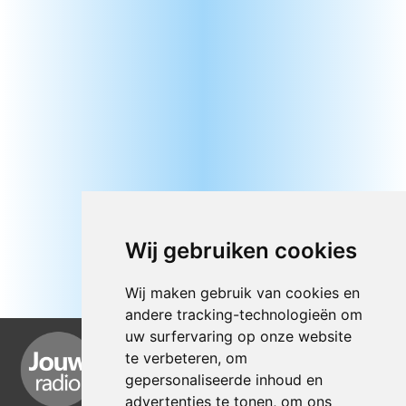
Wij gebruiken cookies
Wij maken gebruik van cookies en
andere tracking-technologieën om
uw surfervaring op onze website
te verbeteren, om
gepersonaliseerde inhoud en
advertenties te tonen, om ons