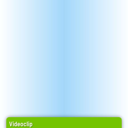
Videoclip