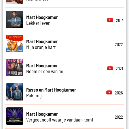
Mart Hoogkamer
2017
Lekker leven
Mart Hoogkamer
2022
Mijn oranje hart
Mart Hoogkamer
2021
Neem er een van mij
Russo en Mart Hoogkamer
2026
Pakt mij
Mart Hoogkamer
2022
Vergeet nooit waar je vandaan komt