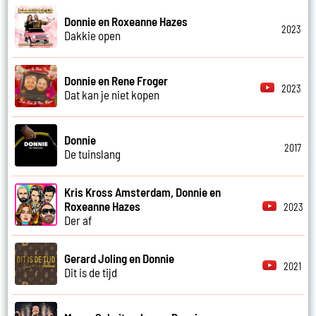
Donnie en Roxeanne Hazes
2023
Dakkie open
Donnie en Rene Froger
2023
Dat kan je niet kopen
Donnie
2017
De tuinslang
Kris Kross Amsterdam, Donnie en
Roxeanne Hazes
2023
Der af
Gerard Joling en Donnie
2021
Dit is de tijd