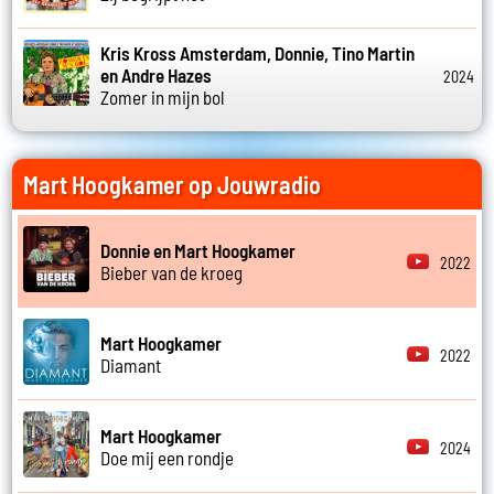
Kris Kross Amsterdam, Donnie, Tino Martin
en Andre Hazes
2024
Zomer in mijn bol
Mart Hoogkamer op Jouwradio
Donnie en Mart Hoogkamer
2022
Bieber van de kroeg
Mart Hoogkamer
2022
Diamant
Mart Hoogkamer
2024
Doe mij een rondje