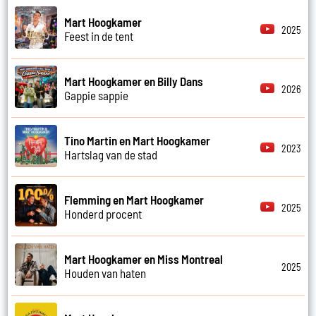
Mart Hoogkamer
2025
Feest in de tent
Mart Hoogkamer en Billy Dans
2026
Gappie sappie
Tino Martin en Mart Hoogkamer
2023
Hartslag van de stad
Flemming en Mart Hoogkamer
2025
Honderd procent
Mart Hoogkamer en Miss Montreal
2025
Houden van haten