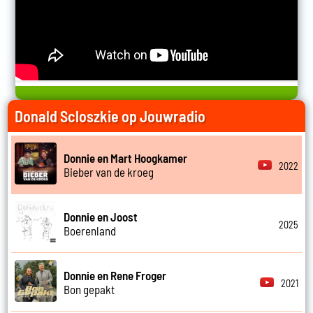
Donald Scloszkie op Jouwradio
Donnie en Mart Hoogkamer
2022
Bieber van de kroeg
Donnie en Joost
2025
Boerenland
Donnie en Rene Froger
2021
Bon gepakt