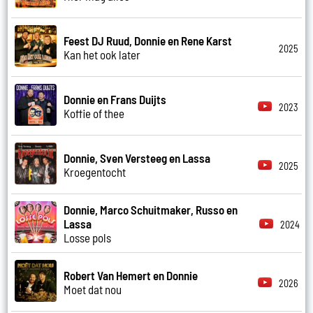
Feest DJ Ruud, Donnie en Rene Karst
2025
Kan het ook later
Donnie en Frans Duijts
2023
Koffie of thee
Donnie, Sven Versteeg en Lassa
2025
Kroegentocht
Donnie, Marco Schuitmaker, Russo en
Lassa
2024
Losse pols
Robert Van Hemert en Donnie
2026
Moet dat nou