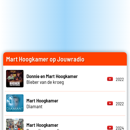
Mart Hoogkamer op Jouwradio
Donnie en Mart Hoogkamer
2022
Bieber van de kroeg
Mart Hoogkamer
2022
Diamant
Mart Hoogkamer
2024