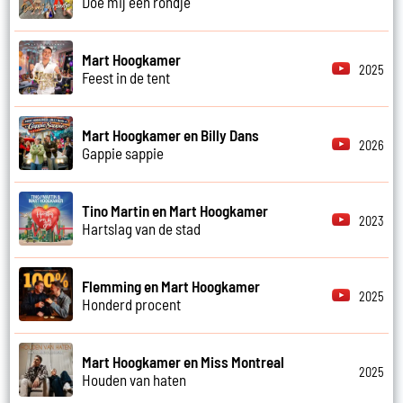
Doe mij een rondje
Mart Hoogkamer
2025
Feest in de tent
Mart Hoogkamer en Billy Dans
2026
Gappie sappie
Tino Martin en Mart Hoogkamer
2023
Hartslag van de stad
Flemming en Mart Hoogkamer
2025
Honderd procent
Mart Hoogkamer en Miss Montreal
2025
Houden van haten