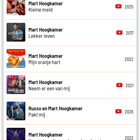
Mart Hoogkamer
2025
Kleine meid
Mart Hoogkamer
2017
Lekker leven
Mart Hoogkamer
2022
Mijn oranje hart
Mart Hoogkamer
2021
Neem er een van mij
Russo en Mart Hoogkamer
2026
Pakt mij
Mart Hoogkamer
2022