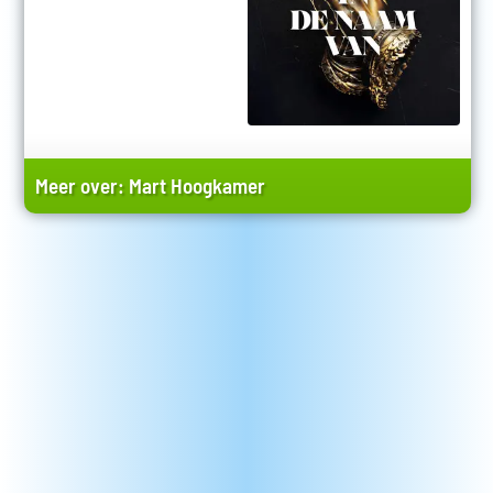
Meer over:
Mart Hoogkamer