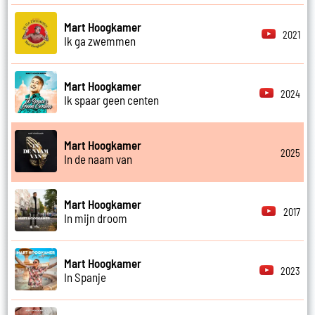
Mart Hoogkamer
2021
Ik ga zwemmen
Mart Hoogkamer
2024
Ik spaar geen centen
Mart Hoogkamer
2025
In de naam van
Mart Hoogkamer
2017
In mijn droom
Mart Hoogkamer
2023
In Spanje