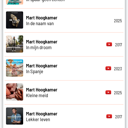
Mart Hoogkamer
2025
In de naam van
Mart Hoogkamer
2017
In mijn droom
Mart Hoogkamer
2023
In Spanje
Mart Hoogkamer
2025
Kleine meid
Mart Hoogkamer
2017
Lekker leven