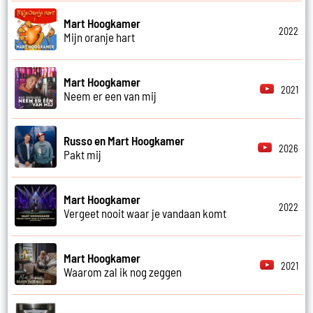
Mart Hoogkamer
2022
Mijn oranje hart
Mart Hoogkamer
2021
Neem er een van mij
Russo en Mart Hoogkamer
2026
Pakt mij
Mart Hoogkamer
2022
Vergeet nooit waar je vandaan komt
Mart Hoogkamer
2021
Waarom zal ik nog zeggen