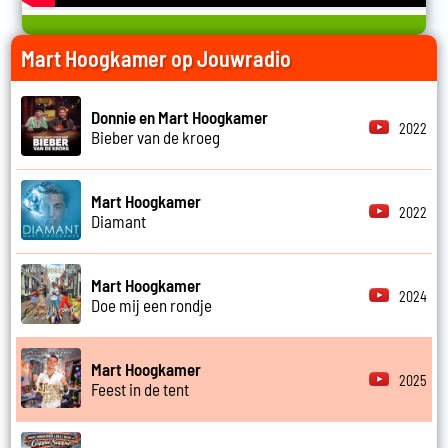
Mart Hoogkamer op Jouwradio
Donnie en Mart Hoogkamer
2022
Bieber van de kroeg
Mart Hoogkamer
2022
Diamant
Mart Hoogkamer
2024
Doe mij een rondje
Mart Hoogkamer
2025
Feest in de tent