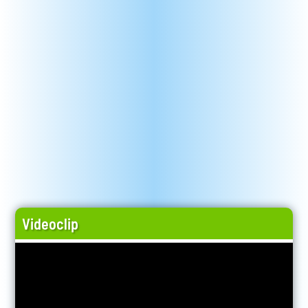
Videoclip