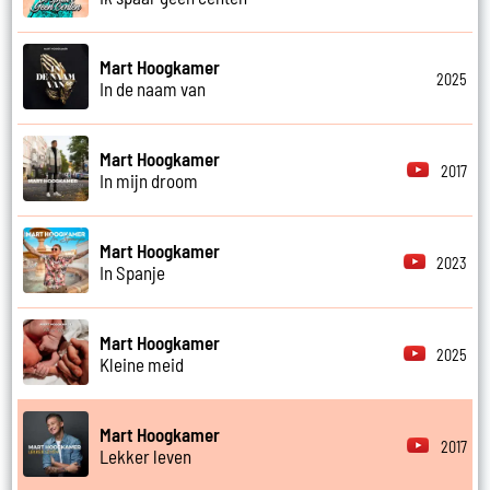
Mart Hoogkamer
2025
In de naam van
Mart Hoogkamer
2017
In mijn droom
Mart Hoogkamer
2023
In Spanje
Mart Hoogkamer
2025
Kleine meid
Mart Hoogkamer
2017
Lekker leven