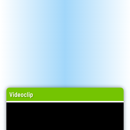
Videoclip