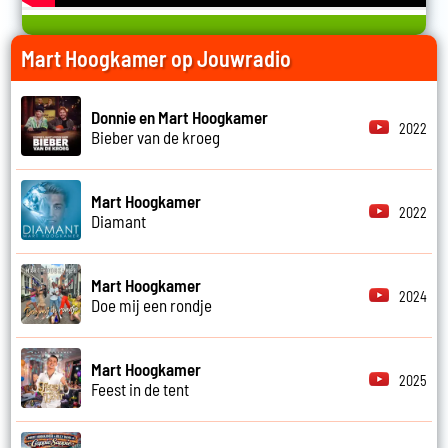
Mart Hoogkamer op Jouwradio
Donnie en Mart Hoogkamer
2022
Bieber van de kroeg
Mart Hoogkamer
2022
Diamant
Mart Hoogkamer
2024
Doe mij een rondje
Mart Hoogkamer
2025
Feest in de tent