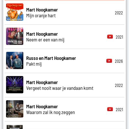
Mart Hoogkamer
2022
Mijn oranje hart
Mart Hoogkamer
2021
Neem er een van mij
Russo en Mart Hoogkamer
2026
Pakt mij
Mart Hoogkamer
2022
Vergeet nooit waar je vandaan komt
Mart Hoogkamer
2021
Waarom zal ik nog zeggen