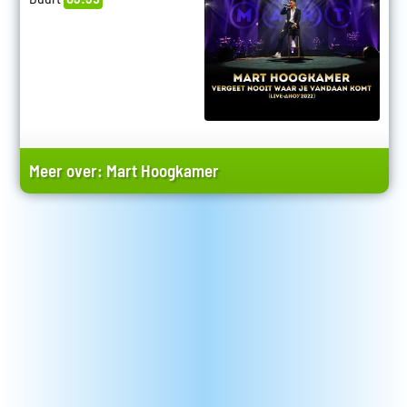
Meer over:
Mart Hoogkamer