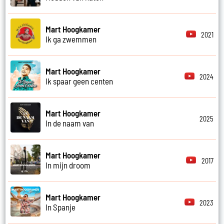
Mart Hoogkamer
2021
Ik ga zwemmen
Mart Hoogkamer
2024
Ik spaar geen centen
Mart Hoogkamer
2025
In de naam van
Mart Hoogkamer
2017
In mijn droom
Mart Hoogkamer
2023
In Spanje