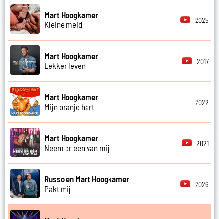
Mart Hoogkamer
2025
Kleine meid
Mart Hoogkamer
2017
Lekker leven
Mart Hoogkamer
2022
Mijn oranje hart
Mart Hoogkamer
2021
Neem er een van mij
Russo en Mart Hoogkamer
2026
Pakt mij