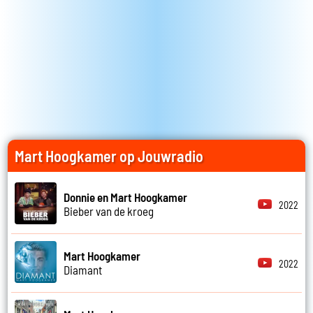
Mart Hoogkamer op Jouwradio
Donnie en Mart Hoogkamer
2022
Bieber van de kroeg
Mart Hoogkamer
2022
Diamant