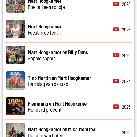
Mart Hoogkamer
2024
Doe mij een rondje
Mart Hoogkamer
2025
Feest in de tent
Mart Hoogkamer en Billy Dans
2026
Gappie sappie
Tino Martin en Mart Hoogkamer
2023
Hartslag van de stad
Flemming en Mart Hoogkamer
2025
Honderd procent
Mart Hoogkamer en Miss Montreal
2025
Houden van haten