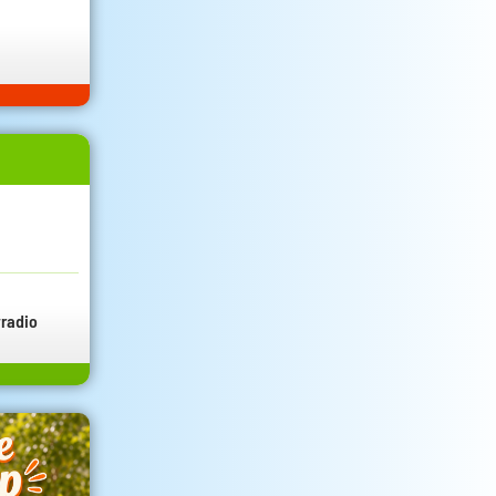
radio