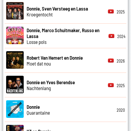
Donnie, Sven Versteeg en Lassa
2025
Kroegentocht
Donnie, Marco Schuitmaker, Russo en
Lassa
2024
Losse pols
Robert Van Hemert en Donnie
2026
Moet dat nou
Donnie en Yves Berendse
2025
Nachtenlang
Donnie
2020
Quarantaine