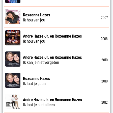
Roxeanne Hazes
2007
Ik hou van jou
Andre Hazes Jr. en Roxeanne Hazes
2008
Ik hou van jou
Andre Hazes Jr. en Roxeanne Hazes
2010
Ik kan je niet vergeten
Roxeanne Hazes
2010
Ik laat je gaan
Andre Hazes Jr. en Roxeanne Hazes
2012
Ik laat je niet alleen