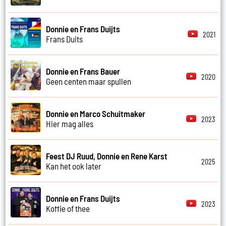
Donnie en Frans Duijts
2021
Frans Duits
Donnie en Frans Bauer
2020
Geen centen maar spullen
Donnie en Marco Schuitmaker
2023
Hier mag alles
Feest DJ Ruud, Donnie en Rene Karst
2025
Kan het ook later
Donnie en Frans Duijts
2023
Koffie of thee