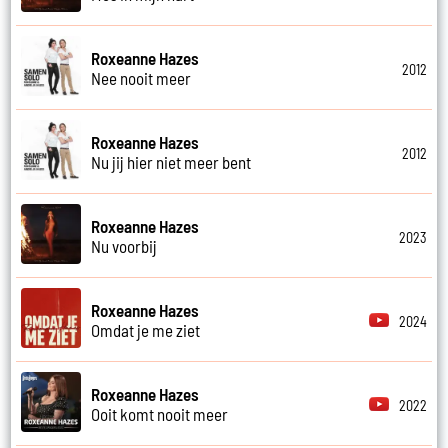
Roxeanne Hazes
2012
Nee nooit meer
Roxeanne Hazes
2012
Nu jij hier niet meer bent
Roxeanne Hazes
2023
Nu voorbij
Roxeanne Hazes
2024
Omdat je me ziet
Roxeanne Hazes
2022
Ooit komt nooit meer