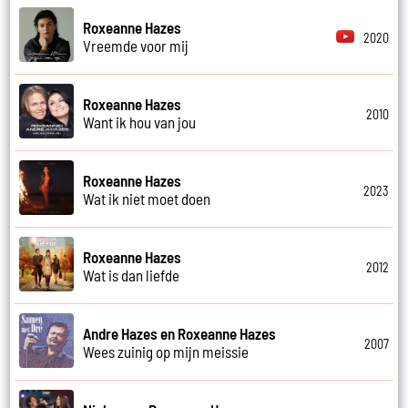
Roxeanne Hazes
2020
Vreemde voor mij
Roxeanne Hazes
2010
Want ik hou van jou
Roxeanne Hazes
2023
Wat ik niet moet doen
Roxeanne Hazes
2012
Wat is dan liefde
Andre Hazes en Roxeanne Hazes
2007
Wees zuinig op mijn meissie