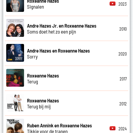
Roxeanne Hazes
2023
Signalen
Andre Hazes Jr. en Roxeanne Hazes
2010
Soms doet het zo een pijn
Andre Hazes en Roxeanne Hazes
2020
Sorry
Roxeanne Hazes
2017
Terug
Roxeanne Hazes
2012
Terug bij mij
Ruben Annink en Roxeanne Hazes
2024
Tikkie voor de tranen