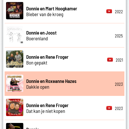
Donnie en Mart Hoogkamer
2022
Bieber van de kroeg
Donnie en Joost
2025
Boerenland
Donnie en Rene Froger
2021
Bon gepakt
Donnie en Roxeanne Hazes
2023
Dakkie open
Donnie en Rene Froger
2023
Dat kan je niet kopen