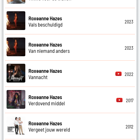
Roxeanne Hazes
2023
Vals beschuldigd
Roxeanne Hazes
2023
Van niemand anders
Roxeanne Hazes
2022
Vannacht
Roxeanne Hazes
2017
Verdovend middel
Roxeanne Hazes
2012
Vergeet jouw wereld