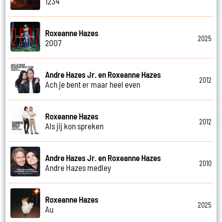
1234
Roxeanne Hazes
2025
2007
Andre Hazes Jr. en Roxeanne Hazes
2012
Ach je bent er maar heel even
Roxeanne Hazes
2012
Als jij kon spreken
Andre Hazes Jr. en Roxeanne Hazes
2010
Andre Hazes medley
Roxeanne Hazes
2025
Au