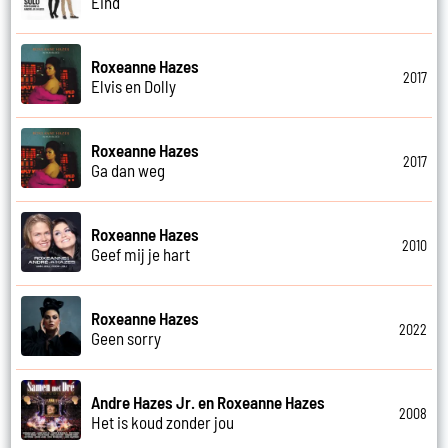
Eind
Roxeanne Hazes
2017
Elvis en Dolly
Roxeanne Hazes
2017
Ga dan weg
Roxeanne Hazes
2010
Geef mij je hart
Roxeanne Hazes
2022
Geen sorry
Andre Hazes Jr. en Roxeanne Hazes
2008
Het is koud zonder jou