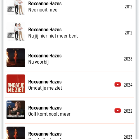
Roxeanne Hazes
2012
Nee nooit meer
Roxeanne Hazes
2012
Nu jij hier niet meer bent
Roxeanne Hazes
2023
Nu voorbij
Roxeanne Hazes
2024
Omdat je me ziet
Roxeanne Hazes
2022
Ooit komt nooit meer
Roxeanne Hazes
2023