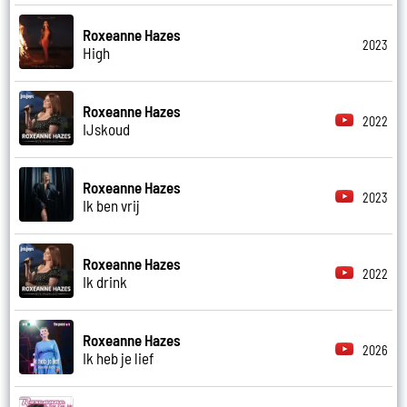
Roxeanne Hazes
2023
High
Roxeanne Hazes
2022
IJskoud
Roxeanne Hazes
2023
Ik ben vrij
Roxeanne Hazes
2022
Ik drink
Roxeanne Hazes
2026
Ik heb je lief