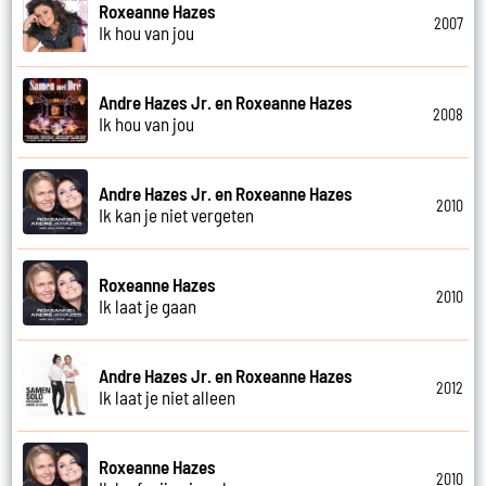
Roxeanne Hazes
2007
Ik hou van jou
Andre Hazes Jr. en Roxeanne Hazes
2008
Ik hou van jou
Andre Hazes Jr. en Roxeanne Hazes
2010
Ik kan je niet vergeten
Roxeanne Hazes
2010
Ik laat je gaan
Andre Hazes Jr. en Roxeanne Hazes
2012
Ik laat je niet alleen
Roxeanne Hazes
2010