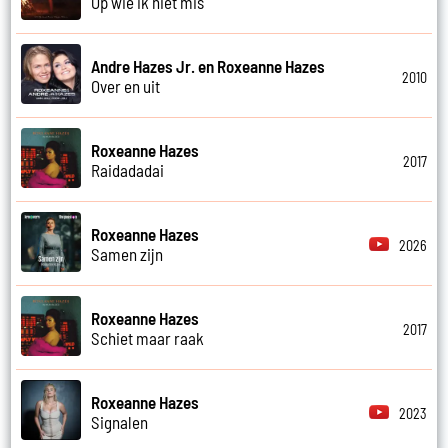
Op wie ik niet mis
Andre Hazes Jr. en Roxeanne Hazes
2010
Over en uit
Roxeanne Hazes
2017
Raidadadai
Roxeanne Hazes
2026
Samen zijn
Roxeanne Hazes
2017
Schiet maar raak
Roxeanne Hazes
2023
Signalen