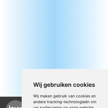
Wij gebruiken cookies
Wij maken gebruik van cookies en
andere tracking-technologieën om
uw surfervaring op onze website