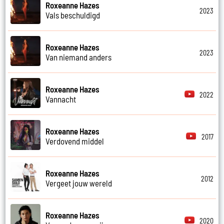
Roxeanne Hazes
2023
Vals beschuldigd
Roxeanne Hazes
2023
Van niemand anders
Roxeanne Hazes
2022
Vannacht
Roxeanne Hazes
2017
Verdovend middel
Roxeanne Hazes
2012
Vergeet jouw wereld
Roxeanne Hazes
2020