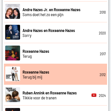
Andre Hazes Jr. en Roxeanne Hazes
2010
Soms doet het zo een pijn
Andre Hazes en Roxeanne Hazes
2020
Sorry
Roxeanne Hazes
2017
Terug
Roxeanne Hazes
2012
Terug bij mij
Ruben Annink en Roxeanne Hazes
2024
Tikkie voor de tranen