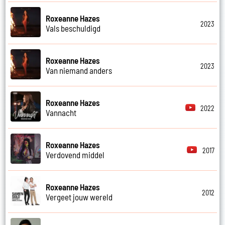
Roxeanne Hazes
2023
Vals beschuldigd
Roxeanne Hazes
2023
Van niemand anders
Roxeanne Hazes
2022
Vannacht
Roxeanne Hazes
2017
Verdovend middel
Roxeanne Hazes
2012
Vergeet jouw wereld