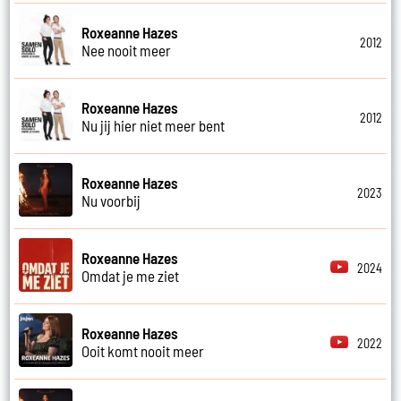
Roxeanne Hazes
2012
Nee nooit meer
Roxeanne Hazes
2012
Nu jij hier niet meer bent
Roxeanne Hazes
2023
Nu voorbij
Roxeanne Hazes
2024
Omdat je me ziet
Roxeanne Hazes
2022
Ooit komt nooit meer