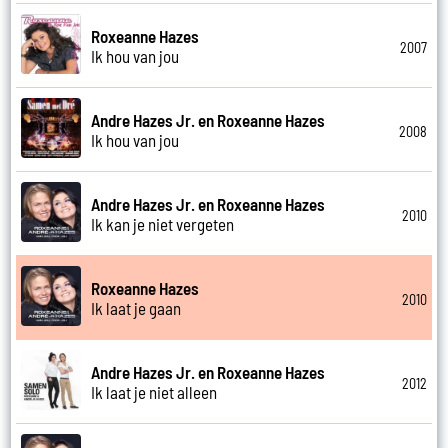
Roxeanne Hazes
2007
Ik hou van jou
Andre Hazes Jr. en Roxeanne Hazes
2008
Ik hou van jou
Andre Hazes Jr. en Roxeanne Hazes
2010
Ik kan je niet vergeten
Roxeanne Hazes
2010
Ik laat je gaan
Andre Hazes Jr. en Roxeanne Hazes
2012
Ik laat je niet alleen