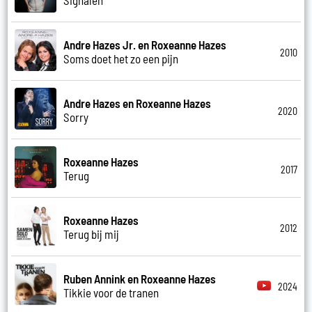
Andre Hazes Jr. en Roxeanne Hazes
2010
Soms doet het zo een pijn
Andre Hazes en Roxeanne Hazes
2020
Sorry
Roxeanne Hazes
2017
Terug
Roxeanne Hazes
2012
Terug bij mij
Ruben Annink en Roxeanne Hazes
2024
Tikkie voor de tranen