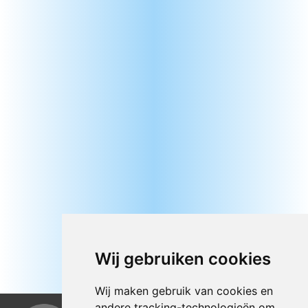
Wij gebruiken cookies
Wij maken gebruik van cookies en
andere tracking-technologieën om