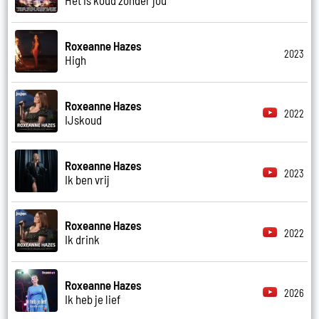
Roxeanne Hazes
2023
High
Roxeanne Hazes
2022
IJskoud
Roxeanne Hazes
2023
Ik ben vrij
Roxeanne Hazes
2022
Ik drink
Roxeanne Hazes
2026
Ik heb je lief