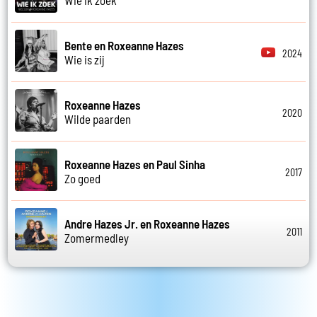
Bente en Roxeanne Hazes
2024
Wie is zij
Roxeanne Hazes
2020
Wilde paarden
Roxeanne Hazes en Paul Sinha
2017
Zo goed
Andre Hazes Jr. en Roxeanne Hazes
2011
Zomermedley