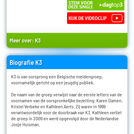
Meer over:
K3
Biografie K3
K3 is van oorsprong een Belgische meidengroep,
voornamelijk gericht op een jeugdig publiek.
De naam van de groep verwijst naar de eerste letters van de
voornamen van de oorspronkelijke bezetting: Karen Damen,
Kristel Verbeke en Kathleen Aerts. Zij waren in 1999
verantwoordelijk voor de doorbraak van K3. Kathleen verliet
de groep in 2009 en werd opgevolgd door de Nederlandse
Josje Huisman.