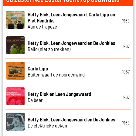
Hetty Blok, Leen Jongewaard, Carla Lipp en
Piet Hendriks
1968
Aan de trapeze
Hetty Blok, Leen Jongewaard en De Jonkies
1967
Bello (niet zo trekken)
Carla Lipp
1967
Buiten waait de noordenwind
Hetty Blok en Leen Jongewaard
1967
De beer
Hetty Blok, Leen Jongewaard en De Jonkies
1968
De elektrieke deken