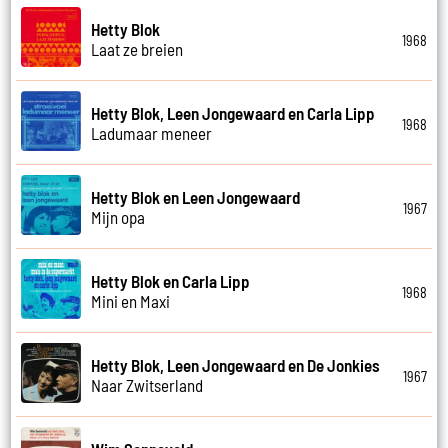
Hetty Blok
1968
Laat ze breien
Hetty Blok, Leen Jongewaard en Carla Lipp
1968
Ladumaar meneer
Hetty Blok en Leen Jongewaard
1967
Mijn opa
Hetty Blok en Carla Lipp
1968
Mini en Maxi
Hetty Blok, Leen Jongewaard en De Jonkies
1967
Naar Zwitserland