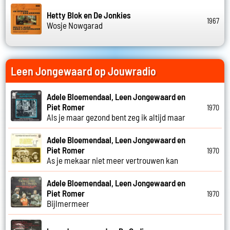
Hetty Blok en De Jonkies
1967
Wosje Nowgarad
Leen Jongewaard op Jouwradio
Adele Bloemendaal, Leen Jongewaard en
Piet Romer
1970
Als je maar gezond bent zeg ik altijd maar
Adele Bloemendaal, Leen Jongewaard en
Piet Romer
1970
As je mekaar niet meer vertrouwen kan
Adele Bloemendaal, Leen Jongewaard en
Piet Romer
1970
Bijlmermeer