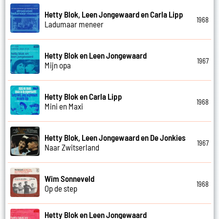
Hetty Blok, Leen Jongewaard en Carla Lipp
1968
Ladumaar meneer
Hetty Blok en Leen Jongewaard
1967
Mijn opa
Hetty Blok en Carla Lipp
1968
Mini en Maxi
Hetty Blok, Leen Jongewaard en De Jonkies
1967
Naar Zwitserland
Wim Sonneveld
1968
Op de step
Hetty Blok en Leen Jongewaard