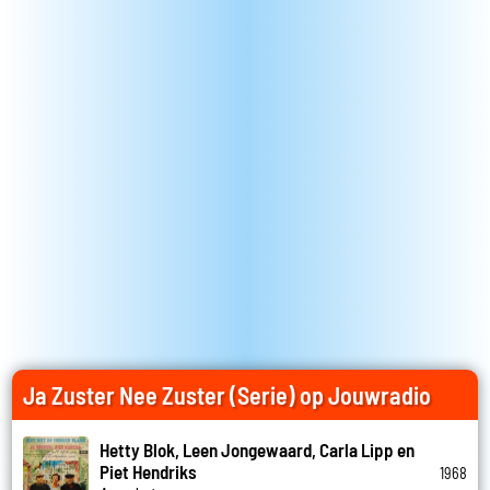
Ja Zuster Nee Zuster (Serie) op Jouwradio
Hetty Blok, Leen Jongewaard, Carla Lipp en
Piet Hendriks
1968