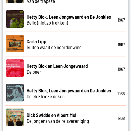
Aan de trapeze
Hetty Blok, Leen Jongewaard en De Jonkies
1967
Bello (niet zo trekken)
Carla Lipp
1967
Buiten waait de noordenwind
Hetty Blok en Leen Jongewaard
1967
De beer
Hetty Blok, Leen Jongewaard en De Jonkies
1968
De elektrieke deken
Dick Swidde en Albert Mol
1968
De jongens van de reisvereniging