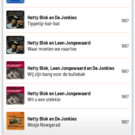
Hetty Blok en De Jonkies
1967
Tippetip-bat-bat
Hetty Blok en Leen Jongewaard
1967
Waar moeten we naartoe
Hetty Blok, Leen Jongewaard en De Jonkies
1967
Wij zijn bang voor de bullebak
Hetty Blok en Leen Jongewaard
1967
Wil u een stekkie
Hetty Blok en De Jonkies
1967
Wosje Nowgarad