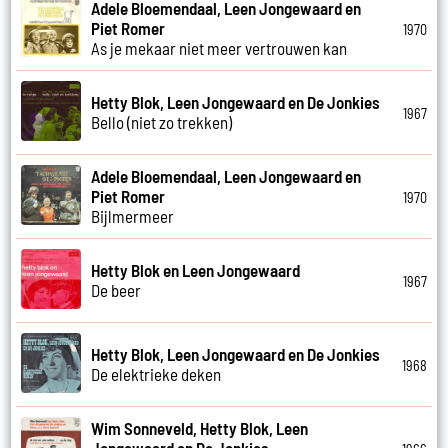
Adele Bloemendaal, Leen Jongewaard en
Piet Romer
1970
As je mekaar niet meer vertrouwen kan
Hetty Blok, Leen Jongewaard en De Jonkies
1967
Bello (niet zo trekken)
Adele Bloemendaal, Leen Jongewaard en
Piet Romer
1970
Bijlmermeer
Hetty Blok en Leen Jongewaard
1967
De beer
Hetty Blok, Leen Jongewaard en De Jonkies
1968
De elektrieke deken
Wim Sonneveld, Hetty Blok, Leen