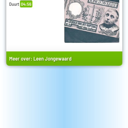
Duurt
04:56
Meer over:
Leen Jongewaard