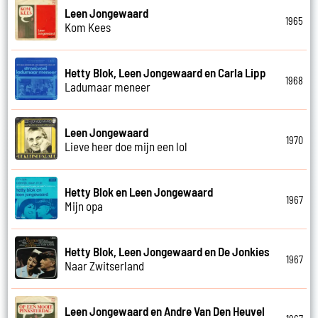
Leen Jongewaard
1965
Kom Kees
Hetty Blok, Leen Jongewaard en Carla Lipp
1968
Ladumaar meneer
Leen Jongewaard
1970
Lieve heer doe mijn een lol
Hetty Blok en Leen Jongewaard
1967
Mijn opa
Hetty Blok, Leen Jongewaard en De Jonkies
1967
Naar Zwitserland
Leen Jongewaard en Andre Van Den Heuvel