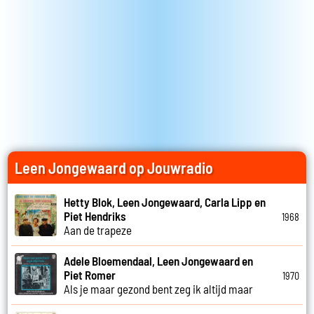
Leen Jongewaard op Jouwradio
Hetty Blok, Leen Jongewaard, Carla Lipp en
Piet Hendriks
1968
Aan de trapeze
Adele Bloemendaal, Leen Jongewaard en
Piet Romer
1970
Als je maar gezond bent zeg ik altijd maar