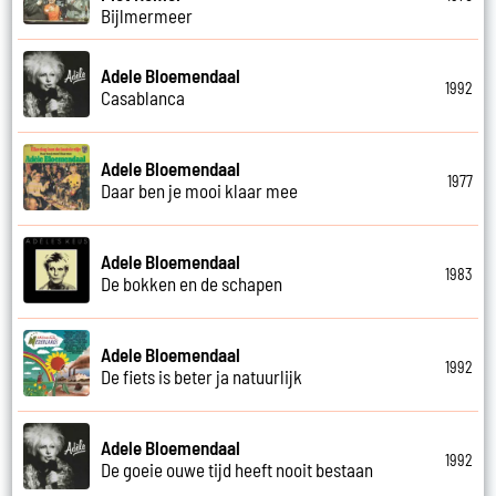
Bijlmermeer
Adele Bloemendaal
1992
Casablanca
Adele Bloemendaal
1977
Daar ben je mooi klaar mee
Adele Bloemendaal
1983
De bokken en de schapen
Adele Bloemendaal
1992
De fiets is beter ja natuurlijk
Adele Bloemendaal
1992
De goeie ouwe tijd heeft nooit bestaan