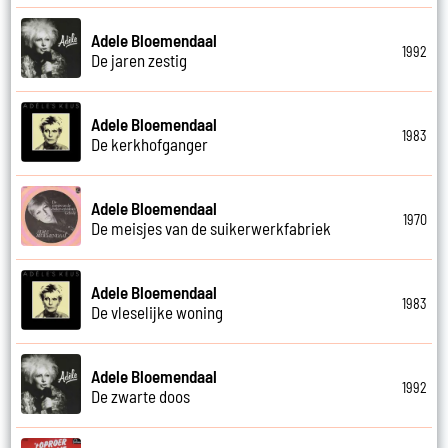
Adele Bloemendaal
1992
De jaren zestig
Adele Bloemendaal
1983
De kerkhofganger
Adele Bloemendaal
1970
De meisjes van de suikerwerkfabriek
Adele Bloemendaal
1983
De vleselijke woning
Adele Bloemendaal
1992
De zwarte doos