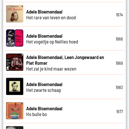
Adele Bloemendaal
1974
Het rare van leven en dood
Adele Bloemendaal
1966
Het vogeltje op Nellies hoed
Adele Bloemendaal, Leen Jongewaard en
Piet Romer
1969
Het zal je kind maar wezen
Adele Bloemendaal
1983
Het zwarte schaap
Adele Bloemendaal
1977
Ho bulle bo