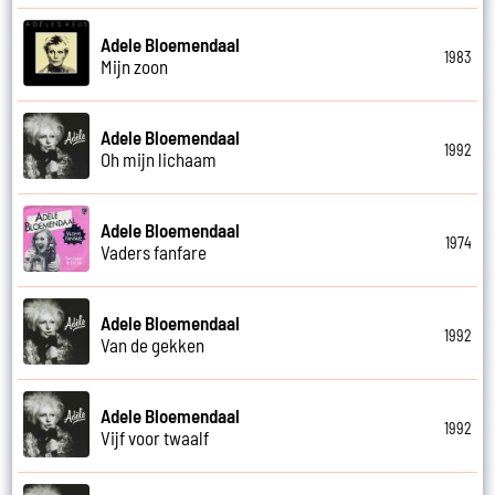
Adele Bloemendaal
1983
Mijn zoon
Adele Bloemendaal
1992
Oh mijn lichaam
Adele Bloemendaal
1974
Vaders fanfare
Adele Bloemendaal
1992
Van de gekken
Adele Bloemendaal
1992
Vijf voor twaalf