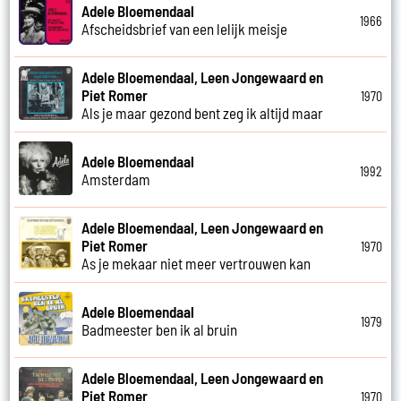
Adele Bloemendaal
1966
Afscheidsbrief van een lelijk meisje
Adele Bloemendaal, Leen Jongewaard en
Piet Romer
1970
Als je maar gezond bent zeg ik altijd maar
Adele Bloemendaal
1992
Amsterdam
Adele Bloemendaal, Leen Jongewaard en
Piet Romer
1970
As je mekaar niet meer vertrouwen kan
Adele Bloemendaal
1979
Badmeester ben ik al bruin
Adele Bloemendaal, Leen Jongewaard en
Piet Romer
1970