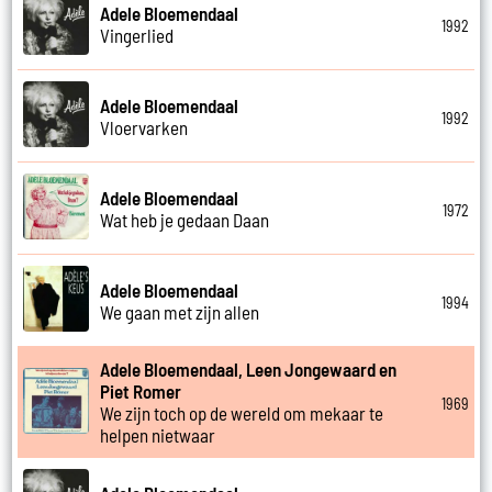
Adele Bloemendaal
1992
Vingerlied
Adele Bloemendaal
1992
Vloervarken
Adele Bloemendaal
1972
Wat heb je gedaan Daan
Adele Bloemendaal
1994
We gaan met zijn allen
Adele Bloemendaal, Leen Jongewaard en
Piet Romer
1969
We zijn toch op de wereld om mekaar te
helpen nietwaar