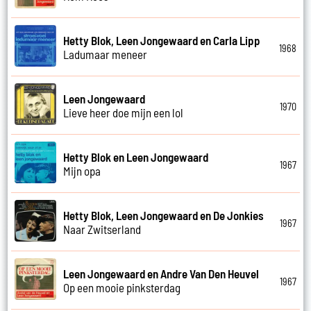
Hetty Blok, Leen Jongewaard en Carla Lipp
1968
Ladumaar meneer
Leen Jongewaard
1970
Lieve heer doe mijn een lol
Hetty Blok en Leen Jongewaard
1967
Mijn opa
Hetty Blok, Leen Jongewaard en De Jonkies
1967
Naar Zwitserland
Leen Jongewaard en Andre Van Den Heuvel
1967
Op een mooie pinksterdag