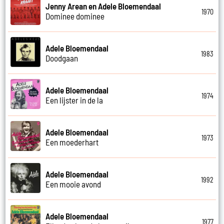
Jenny Arean en Adele Bloemendaal
1970
Dominee dominee
Adele Bloemendaal
1983
Doodgaan
Adele Bloemendaal
1974
Een lijster in de la
Adele Bloemendaal
1973
Een moederhart
Adele Bloemendaal
1992
Een mooie avond
Adele Bloemendaal
1977