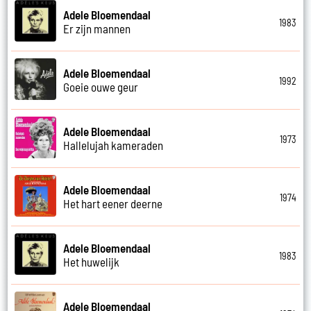
Adele Bloemendaal
1983
Er zijn mannen
Adele Bloemendaal
1992
Goeie ouwe geur
Adele Bloemendaal
1973
Hallelujah kameraden
Adele Bloemendaal
1974
Het hart eener deerne
Adele Bloemendaal
1983
Het huwelijk
Adele Bloemendaal