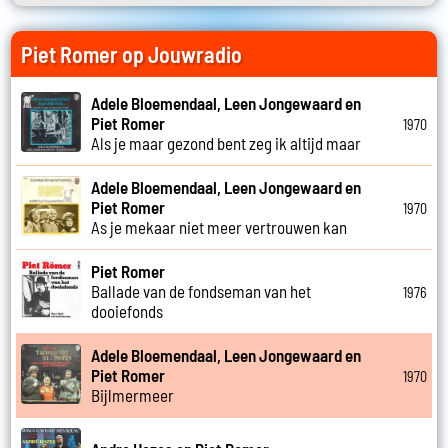
Piet Romer op Jouwradio
Adele Bloemendaal, Leen Jongewaard en
Piet Romer
1970
Als je maar gezond bent zeg ik altijd maar
Adele Bloemendaal, Leen Jongewaard en
Piet Romer
1970
As je mekaar niet meer vertrouwen kan
Piet Romer
Ballade van de fondseman van het
1976
dooiefonds
Adele Bloemendaal, Leen Jongewaard en
Piet Romer
1970
Bijlmermeer