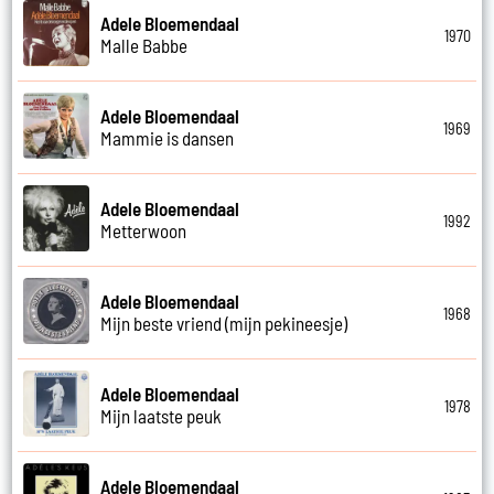
Adele Bloemendaal
1970
Malle Babbe
Adele Bloemendaal
1969
Mammie is dansen
Adele Bloemendaal
1992
Metterwoon
Adele Bloemendaal
1968
Mijn beste vriend (mijn pekineesje)
Adele Bloemendaal
1978
Mijn laatste peuk
Adele Bloemendaal