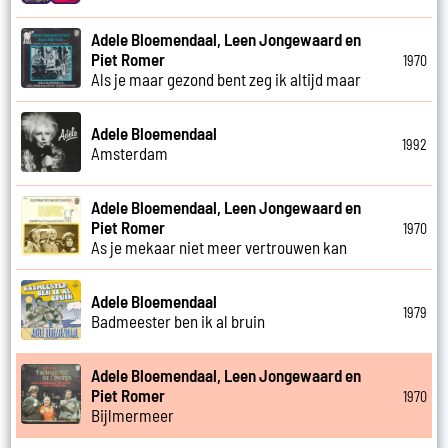
Adele Bloemendaal, Leen Jongewaard en
Piet Romer
1970
Als je maar gezond bent zeg ik altijd maar
Adele Bloemendaal
1992
Amsterdam
Adele Bloemendaal, Leen Jongewaard en
Piet Romer
1970
As je mekaar niet meer vertrouwen kan
Adele Bloemendaal
1979
Badmeester ben ik al bruin
Adele Bloemendaal, Leen Jongewaard en
Piet Romer
1970
Bijlmermeer