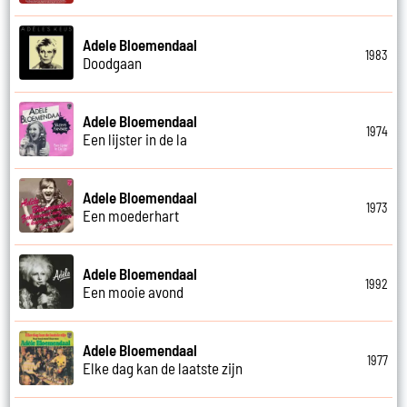
Adele Bloemendaal
1983
Doodgaan
Adele Bloemendaal
1974
Een lijster in de la
Adele Bloemendaal
1973
Een moederhart
Adele Bloemendaal
1992
Een mooie avond
Adele Bloemendaal
1977
Elke dag kan de laatste zijn