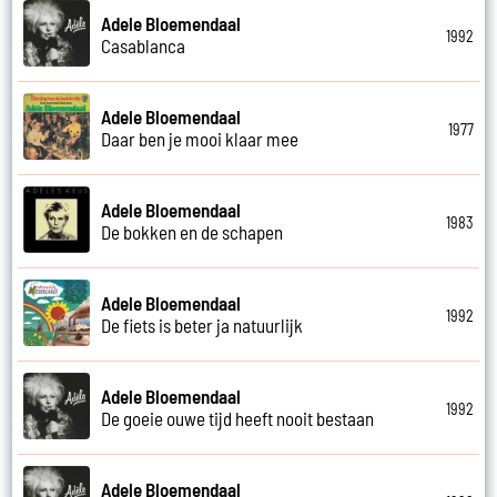
Adele Bloemendaal
1992
Casablanca
Adele Bloemendaal
1977
Daar ben je mooi klaar mee
Adele Bloemendaal
1983
De bokken en de schapen
Adele Bloemendaal
1992
De fiets is beter ja natuurlijk
Adele Bloemendaal
1992
De goeie ouwe tijd heeft nooit bestaan
Adele Bloemendaal