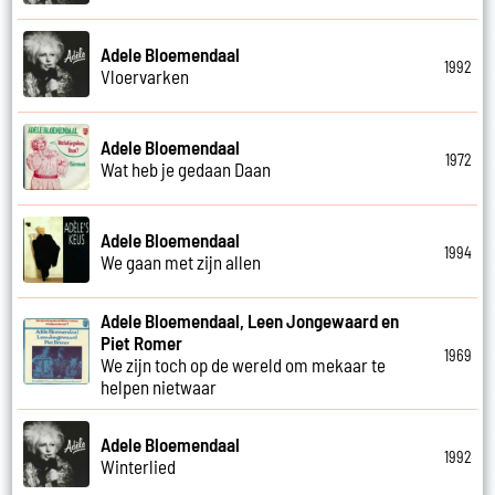
Adele Bloemendaal
1992
Vloervarken
Adele Bloemendaal
1972
Wat heb je gedaan Daan
Adele Bloemendaal
1994
We gaan met zijn allen
Adele Bloemendaal, Leen Jongewaard en
Piet Romer
1969
We zijn toch op de wereld om mekaar te
helpen nietwaar
Adele Bloemendaal
1992
Winterlied