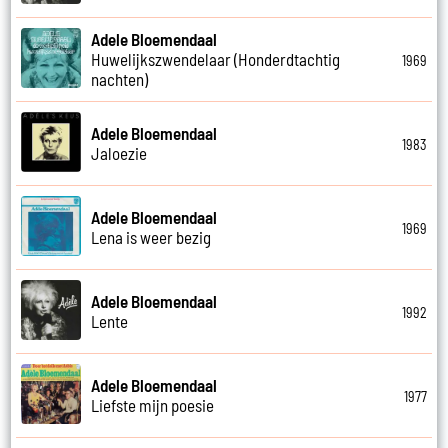
Adele Bloemendaal
Huwelijkszwendelaar (Honderdtachtig
1969
nachten)
Adele Bloemendaal
1983
Jaloezie
Adele Bloemendaal
1969
Lena is weer bezig
Adele Bloemendaal
1992
Lente
Adele Bloemendaal
1977
Liefste mijn poesie