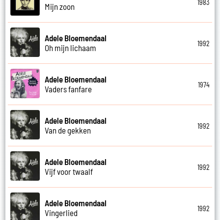
1983
Mijn zoon
Adele Bloemendaal
1992
Oh mijn lichaam
Adele Bloemendaal
1974
Vaders fanfare
Adele Bloemendaal
1992
Van de gekken
Adele Bloemendaal
1992
Vijf voor twaalf
Adele Bloemendaal
1992
Vingerlied