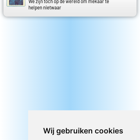
We zijn toch op de wereld om mekaar te
helpen nietwaar
Wij gebruiken cookies