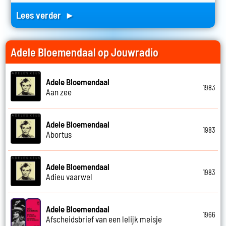
Lees verder ►
Adele Bloemendaal op Jouwradio
Adele Bloemendaal
1983
Aan zee
Adele Bloemendaal
1983
Abortus
Adele Bloemendaal
1983
Adieu vaarwel
Adele Bloemendaal
1966
Afscheidsbrief van een lelijk meisje