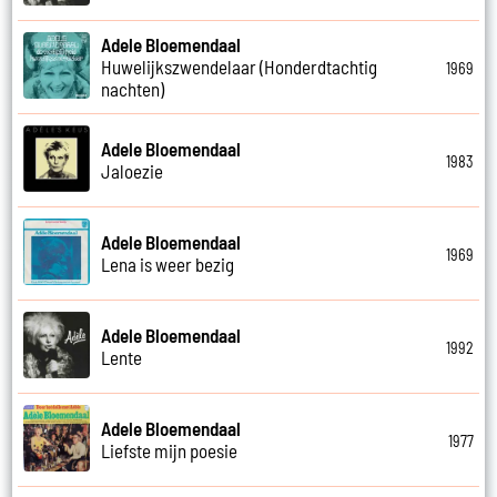
Adele Bloemendaal
Huwelijkszwendelaar (Honderdtachtig
1969
nachten)
Adele Bloemendaal
1983
Jaloezie
Adele Bloemendaal
1969
Lena is weer bezig
Adele Bloemendaal
1992
Lente
Adele Bloemendaal
1977
Liefste mijn poesie