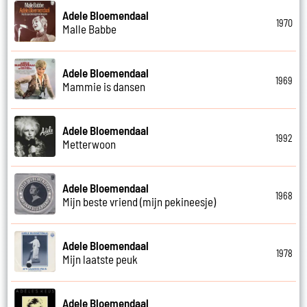
Adele Bloemendaal
1970
Malle Babbe
Adele Bloemendaal
1969
Mammie is dansen
Adele Bloemendaal
1992
Metterwoon
Adele Bloemendaal
1968
Mijn beste vriend (mijn pekineesje)
Adele Bloemendaal
1978
Mijn laatste peuk
Adele Bloemendaal