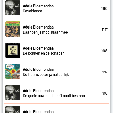
Adele Bloemendaal
1992
Casablanca
Adele Bloemendaal
1977
Daar ben je mooi klaar mee
Adele Bloemendaal
1983
De bokken en de schapen
Adele Bloemendaal
1992
De fiets is beter ja natuurlijk
Adele Bloemendaal
1992
De goeie ouwe tijd heeft nooit bestaan
Adele Bloemendaal