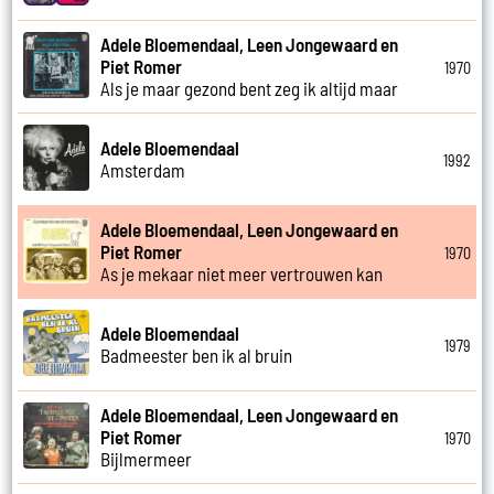
Adele Bloemendaal, Leen Jongewaard en
Piet Romer
1970
Als je maar gezond bent zeg ik altijd maar
Adele Bloemendaal
1992
Amsterdam
Adele Bloemendaal, Leen Jongewaard en
Piet Romer
1970
As je mekaar niet meer vertrouwen kan
Adele Bloemendaal
1979
Badmeester ben ik al bruin
Adele Bloemendaal, Leen Jongewaard en
Piet Romer
1970
Bijlmermeer