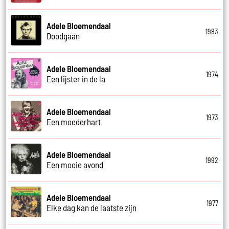
Adele Bloemendaal
1983
Doodgaan
Adele Bloemendaal
1974
Een lijster in de la
Adele Bloemendaal
1973
Een moederhart
Adele Bloemendaal
1992
Een mooie avond
Adele Bloemendaal
1977
Elke dag kan de laatste zijn