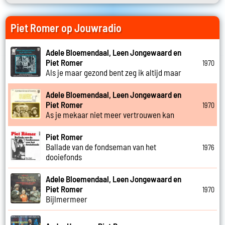
Piet Romer op Jouwradio
Adele Bloemendaal, Leen Jongewaard en
Piet Romer
1970
Als je maar gezond bent zeg ik altijd maar
Adele Bloemendaal, Leen Jongewaard en
Piet Romer
1970
As je mekaar niet meer vertrouwen kan
Piet Romer
Ballade van de fondseman van het
1976
dooiefonds
Adele Bloemendaal, Leen Jongewaard en
Piet Romer
1970
Bijlmermeer