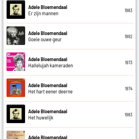
Adele Bloemendaal
1983
Er zijn mannen
Adele Bloemendaal
1992
Goeie ouwe geur
Adele Bloemendaal
1973
Hallelujah kameraden
Adele Bloemendaal
1974
Het hart eener deerne
Adele Bloemendaal
1983
Het huwelijk
Adele Bloemendaal