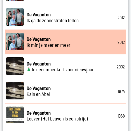
De Vaganten
2012
Ik ga de zonnestralen tellen
De Vaganten
2012
Ik min je meer en meer
De Vaganten
2002
In december kort voor nieuwjaar
De Vaganten
1974
Kain en Abel
De Vaganten
1968
Leuven (Het Leuven is een strijd)