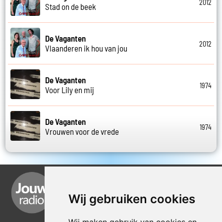
2012
Stad on de beek
De Vaganten
2012
Vlaanderen ik hou van jou
De Vaganten
1974
Voor Lily en mij
De Vaganten
1974
Vrouwen voor de vrede
Wij gebruiken cookies