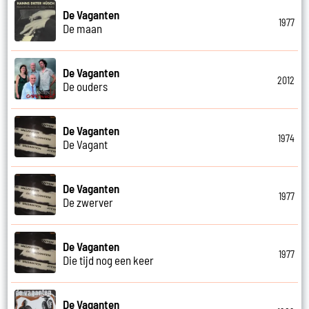
De Vaganten
1977
De maan
De Vaganten
2012
De ouders
De Vaganten
1974
De Vagant
De Vaganten
1977
De zwerver
De Vaganten
1977
Die tijd nog een keer
De Vaganten