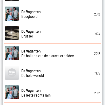
De Vaganten
2012
Boegbeeld
De Vaganten
1974
Brussel
De Vaganten
2012
De ballade van de blauwe orchidee
De Vaganten
1975
De hele wereld
De Vaganten
2012
De leste rechte lain