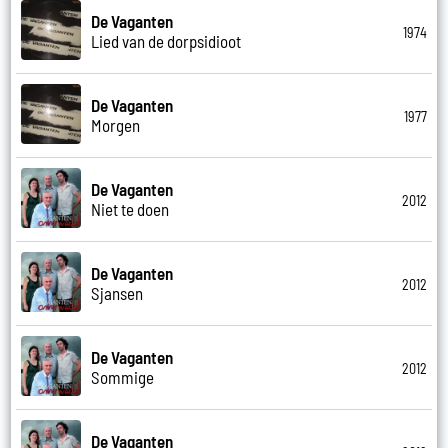
De Vaganten
1974
Lied van de dorpsidioot
De Vaganten
1977
Morgen
De Vaganten
2012
Niet te doen
De Vaganten
2012
Sjansen
De Vaganten
2012
Sommige
De Vaganten