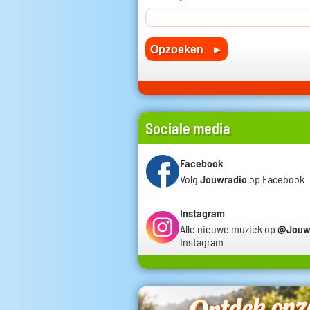
Sociale media
Facebook
Volg
Jouwradio
op Facebook
Instagram
Alle nieuwe muziek op
@Jouw
Instagram