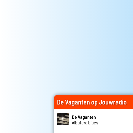
De Vaganten op Jouwradio
De Vaganten
Albufera blues