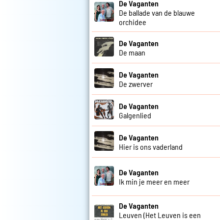
De Vaganten
De ballade van de blauwe
orchidee
De Vaganten
De maan
De Vaganten
De zwerver
De Vaganten
Galgenlied
De Vaganten
Hier is ons vaderland
De Vaganten
Ik min je meer en meer
De Vaganten
Leuven (Het Leuven is een