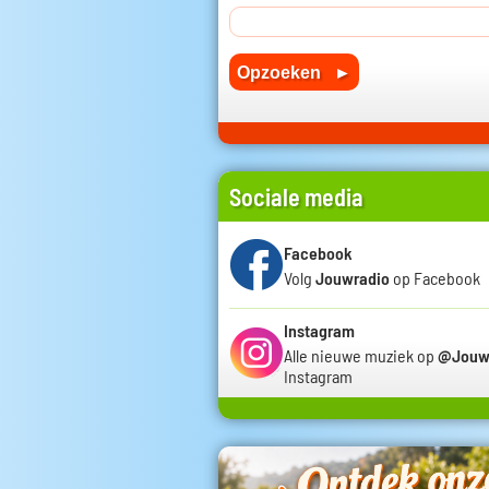
Sociale media
Facebook
Volg
Jouwradio
op Facebook
Instagram
Alle nieuwe muziek op
@Jouw
Instagram