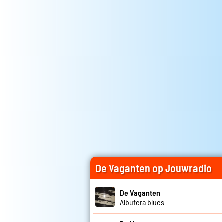
De Vaganten op Jouwradio
De Vaganten
Albufera blues