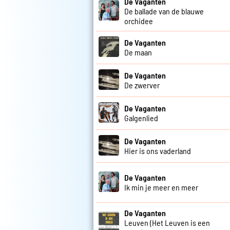
De Vaganten
De ballade van de blauwe
orchidee
De Vaganten
De maan
De Vaganten
De zwerver
De Vaganten
Galgenlied
De Vaganten
Hier is ons vaderland
De Vaganten
Ik min je meer en meer
De Vaganten
Leuven (Het Leuven is een