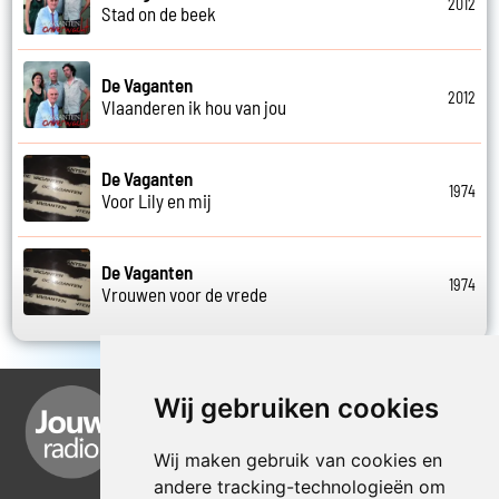
2012
Stad on de beek
De Vaganten
2012
Vlaanderen ik hou van jou
De Vaganten
1974
Voor Lily en mij
De Vaganten
1974
Vrouwen voor de vrede
Wij gebruiken cookies
Wij maken gebruik van cookies en
andere tracking-technologieën om