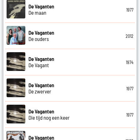
De Vaganten
1977
De maan
De Vaganten
2012
De ouders
De Vaganten
1974
De Vagant
De Vaganten
1977
De zwerver
De Vaganten
1977
Die tijd nog een keer
De Vaganten