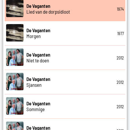
De Vaganten
1974
Lied van de dorpsidioot
De Vaganten
1977
Morgen
De Vaganten
2012
Niet te doen
De Vaganten
2012
Sjansen
De Vaganten
2012
Sommige
De Vaganten