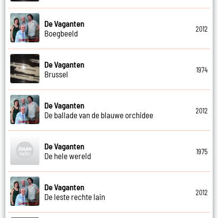
De Vaganten
2012
Boegbeeld
De Vaganten
1974
Brussel
De Vaganten
2012
De ballade van de blauwe orchidee
De Vaganten
1975
De hele wereld
De Vaganten
2012
De leste rechte lain