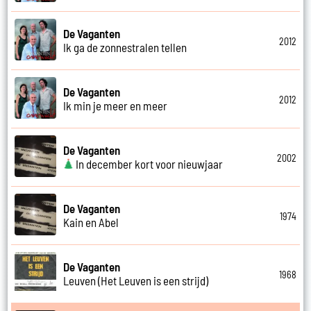
De Vaganten
2012
Ik ga de zonnestralen tellen
De Vaganten
2012
Ik min je meer en meer
De Vaganten
2002
In december kort voor nieuwjaar
De Vaganten
1974
Kain en Abel
De Vaganten
1968
Leuven (Het Leuven is een strijd)