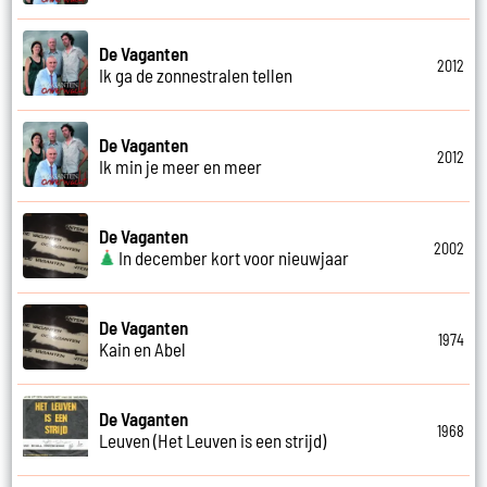
De Vaganten
2012
Ik ga de zonnestralen tellen
De Vaganten
2012
Ik min je meer en meer
De Vaganten
2002
In december kort voor nieuwjaar
De Vaganten
1974
Kain en Abel
De Vaganten
1968
Leuven (Het Leuven is een strijd)