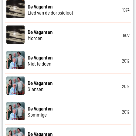
De Vaganten
1974
Lied van de dorpsidioot
De Vaganten
1977
Morgen
De Vaganten
2012
Niet te doen
De Vaganten
2012
Sjansen
De Vaganten
2012
Sommige
De Vaganten