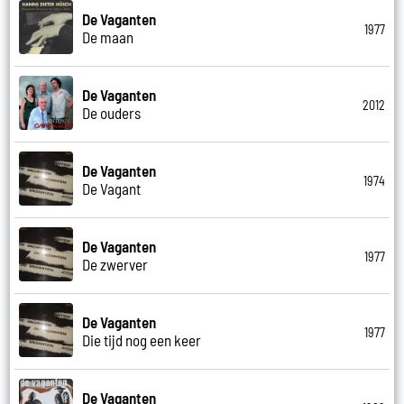
De Vaganten
1977
De maan
De Vaganten
2012
De ouders
De Vaganten
1974
De Vagant
De Vaganten
1977
De zwerver
De Vaganten
1977
Die tijd nog een keer
De Vaganten