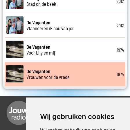
2012
Stad on de beek
De Vaganten
2012
Vlaanderen ik hou van jou
De Vaganten
1974
Voor Lily en mij
De Vaganten
1974
Vrouwen voor de vrede
Wij gebruiken cookies