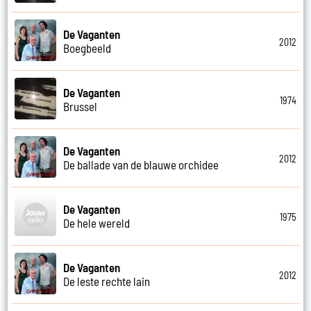
De Vaganten
2012
Boegbeeld
De Vaganten
1974
Brussel
De Vaganten
2012
De ballade van de blauwe orchidee
De Vaganten
1975
De hele wereld
De Vaganten
2012
De leste rechte lain