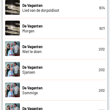
De Vaganten
1974
Lied van de dorpsidioot
De Vaganten
1977
Morgen
De Vaganten
2012
Niet te doen
De Vaganten
2012
Sjansen
De Vaganten
2012
Sommige
De Vaganten