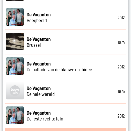
De Vaganten
2012
Boegbeeld
De Vaganten
1974
Brussel
De Vaganten
2012
De ballade van de blauwe orchidee
De Vaganten
1975
De hele wereld
De Vaganten
2012
De leste rechte lain