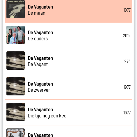
De Vaganten
1977
De maan
De Vaganten
2012
De ouders
De Vaganten
1974
De Vagant
De Vaganten
1977
De zwerver
De Vaganten
1977
Die tijd nog een keer
De Vaganten