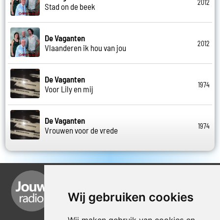
2012
Stad on de beek
De Vaganten
2012
Vlaanderen ik hou van jou
De Vaganten
1974
Voor Lily en mij
De Vaganten
1974
Vrouwen voor de vrede
Wij gebruiken cookies