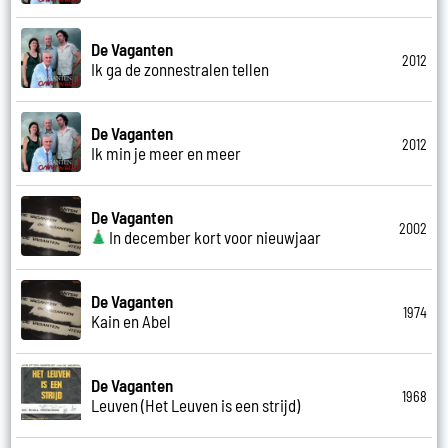
De Vaganten
2012
Ik ga de zonnestralen tellen
De Vaganten
2012
Ik min je meer en meer
De Vaganten
2002
In december kort voor nieuwjaar
De Vaganten
1974
Kain en Abel
De Vaganten
1968
Leuven (Het Leuven is een strijd)