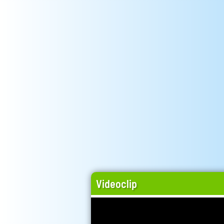
Videoclip