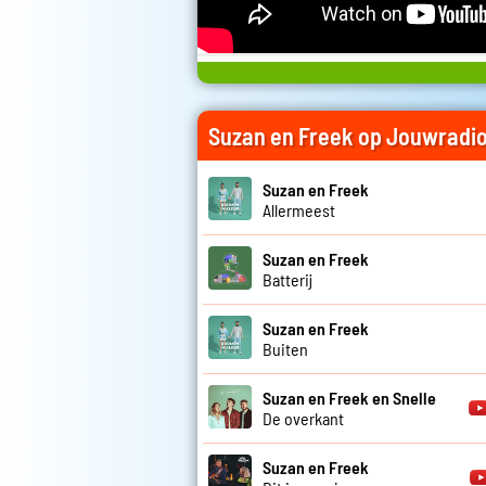
Suzan en Freek op Jouwradi
Suzan en Freek
Allermeest
Suzan en Freek
Batterij
Suzan en Freek
Buiten
Suzan en Freek en Snelle
De overkant
Suzan en Freek